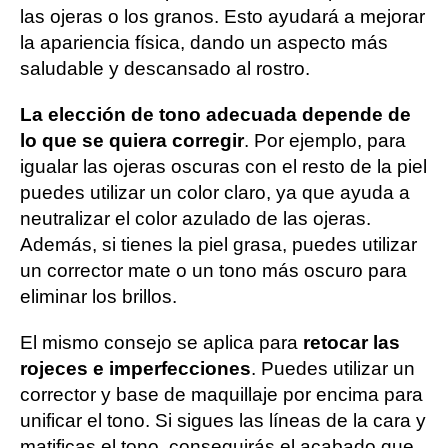
las ojeras o los granos. Esto ayudará a mejorar
la apariencia física, dando un aspecto más
saludable y descansado al rostro.
La elección de tono adecuada depende de
lo que se quiera corregir
. Por ejemplo, para
igualar las ojeras oscuras con el resto de la piel
puedes utilizar un color claro, ya que ayuda a
neutralizar el color azulado de las ojeras.
Además, si tienes la piel grasa, puedes utilizar
un corrector mate o un tono más oscuro para
eliminar los brillos.
El mismo consejo se aplica para
retocar las
rojeces e imperfecciones
. Puedes utilizar un
corrector y base de maquillaje por encima para
unificar el tono. Si sigues las líneas de la cara y
matificas el tono, conseguirás el acabado que