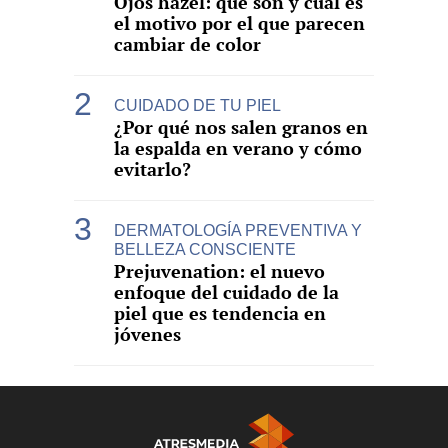
Ojos hazel: qué son y cuál es
el motivo por el que parecen
cambiar de color
CUIDADO DE TU PIEL
¿Por qué nos salen granos en
la espalda en verano y cómo
evitarlo?
DERMATOLOGÍA PREVENTIVA Y
BELLEZA CONSCIENTE
Prejuvenation: el nuevo
enfoque del cuidado de la
piel que es tendencia en
jóvenes