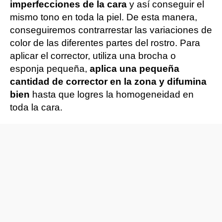
imperfecciones de la cara
y así conseguir el
mismo tono en toda la piel. De esta manera,
conseguiremos contrarrestar las variaciones de
color de las diferentes partes del rostro. Para
aplicar el corrector, utiliza una brocha o
esponja pequeña,
aplica una pequeña
cantidad de corrector en la zona y difumina
bien
hasta que logres la homogeneidad en
toda la cara.