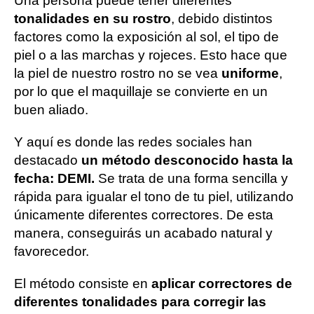
Una persona puede tener diferentes
tonalidades en su rostro
, debido distintos
factores como la exposición al sol, el tipo de
piel o a las marchas y rojeces. Esto hace que
la piel de nuestro rostro no se vea
uniforme
,
por lo que el maquillaje se convierte en un
buen aliado.
Y aquí es donde las redes sociales han
destacado
un método desconocido hasta la
fecha: DEMI.
Se trata de una forma sencilla y
rápida para igualar el tono de tu piel, utilizando
únicamente diferentes correctores. De esta
manera, conseguirás un acabado natural y
favorecedor.
El método consiste en
aplicar correctores de
diferentes tonalidades para corregir las