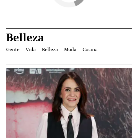
Belleza
Gente
Vida
Belleza
Moda
Cocina