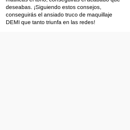
deseabas. ¡Siguiendo estos consejos,
conseguirás el ansiado truco de maquillaje
DEMI que tanto triunfa en las redes!