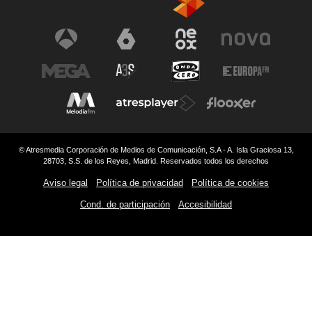
© Atresmedia Corporación de Medios de Comunicación, S.A - A. Isla Graciosa 13,
28703, S.S. de los Reyes, Madrid. Reservados todos los derechos
Aviso legal
Política de privacidad
Política de cookies
Cond. de participación
Accesibilidad