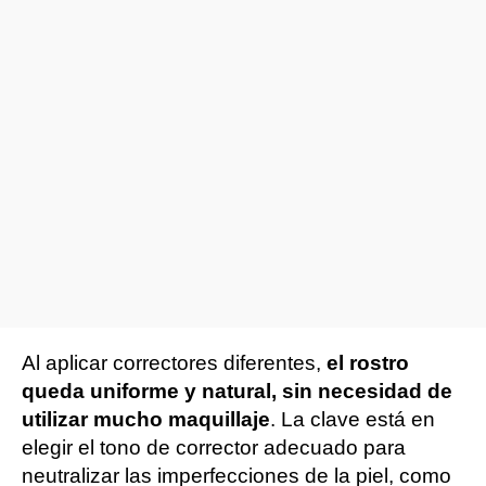
Al aplicar correctores diferentes,
el rostro
queda uniforme y natural, sin necesidad de
utilizar mucho maquillaje
. La clave está en
elegir el tono de corrector adecuado para
neutralizar las imperfecciones de la piel, como