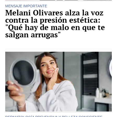
MENSAJE IMPORTANTE
Melani Olivares alza la voz
contra la presión estética:
"Qué hay de malo en que te
salgan arrugas"