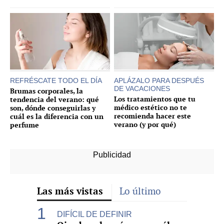
REFRÉSCATE TODO EL DÍA
APLÁZALO PARA DESPUÉS
DE VACACIONES
Brumas corporales, la
Los tratamientos que tu
tendencia del verano: qué
médico estético no te
son, dónde conseguirlas y
recomienda hacer este
cuál es la diferencia con un
verano (y por qué)
perfume
Las más vistas
Lo último
DIFÍCIL DE DEFINIR