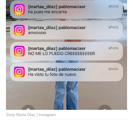
Story Marta Díaz | Instagram