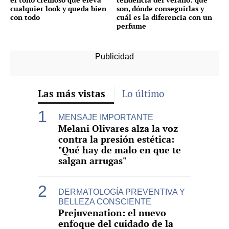
cualquier look y queda bien
son, dónde conseguirlas y
con todo
cuál es la diferencia con un
perfume
Las más vistas
Lo último
MENSAJE IMPORTANTE
Melani Olivares alza la voz
contra la presión estética:
"Qué hay de malo en que te
salgan arrugas"
DERMATOLOGÍA PREVENTIVA Y
BELLEZA CONSCIENTE
Prejuvenation: el nuevo
enfoque del cuidado de la