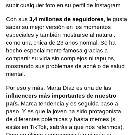
subir cualquier foto en su perfil de Instagram.
Con sus
3,4 millones de seguidores
, le gusta
sacar su mejor versión en los momentos
especiales y también mostrarse al natural,
como una chica de 23 años normal. Se ha
hecho especialmente famosa gracias a
compartir su vida sin complejos ni tapujos,
mostrando sus problemas de acné o de salud
mental.
Por eso y más, Marta Díaz es una de las
influencers más importantes de nuestro
país.
Marca tendencia y es seguida paso a
paso. Y es que la joven ha sido protagonista
de diferentes polémicas y hasta memes (si
estás en TikTok, sabrás a qué nos referimos).
Pero su última controversia fue ni más ni