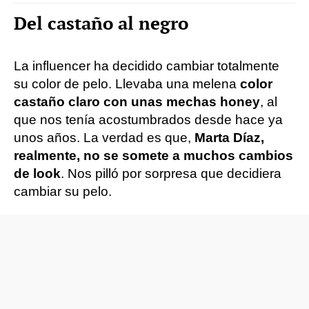
Del castaño al negro
La influencer ha decidido cambiar totalmente
su color de pelo. Llevaba una melena
color
castaño claro con unas mechas honey
, al
que nos tenía acostumbrados desde hace ya
unos años. La verdad es que,
Marta Díaz,
realmente, no se somete a muchos cambios
de look
. Nos pilló por sorpresa que decidiera
cambiar su pelo.