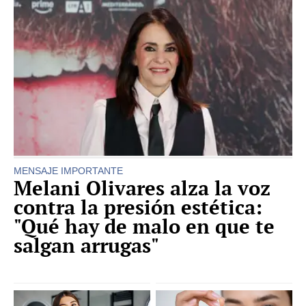
MENSAJE IMPORTANTE
Melani Olivares alza la voz
contra la presión estética:
"Qué hay de malo en que te
salgan arrugas"