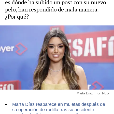
es dónde ha subido un post con su nuevo
pelo, han respondido de mala manera.
¿Por qué?
Marta Díaz
GTRES
Marta Díaz reaparece en muletas después de
su operación de rodilla tras su accidente