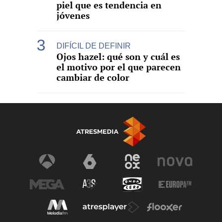
piel que es tendencia en
jóvenes
DIFÍCIL DE DEFINIR
Ojos hazel: qué son y cuál es
el motivo por el que parecen
cambiar de color