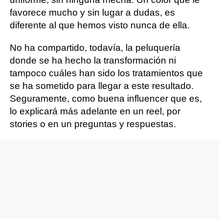
favorece mucho y sin lugar a dudas, es
diferente al que hemos visto nunca de ella.
No ha compartido, todavía, la peluquería
donde se ha hecho la transformación ni
tampoco cuáles han sido los tratamientos que
se ha sometido para llegar a este resultado.
Seguramente, como buena influencer que es,
lo explicará más adelante en un reel, por
stories o en un preguntas y respuestas.