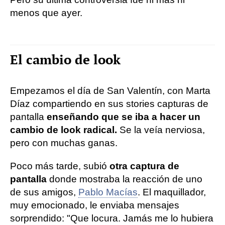
menos que ayer.
El cambio de look
Empezamos el día de San Valentín, con Marta
Díaz compartiendo en sus stories capturas de
pantalla
enseñando que se iba a hacer un
cambio de look radical.
Se la veía nerviosa,
pero con muchas ganas.
Poco más tarde, subió
otra captura de
pantalla
donde mostraba la reacción de uno
de sus amigos,
Pablo Macías
. El maquillador,
muy emocionado, le enviaba mensajes
sorprendido: "Que locura. Jamás me lo hubiera