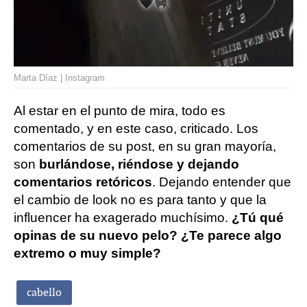
Marta Díaz | Instagram
Al estar en el punto de mira, todo es
comentado, y en este caso, criticado. Los
comentarios de su post, en su gran mayoría,
son
burlándose, riéndose y dejando
comentarios retóricos
. Dejando entender que
el cambio de look no es para tanto y que la
influencer ha exagerado muchísimo.
¿Tú qué
opinas de su nuevo pelo? ¿Te parece algo
extremo o muy simple?
cabello