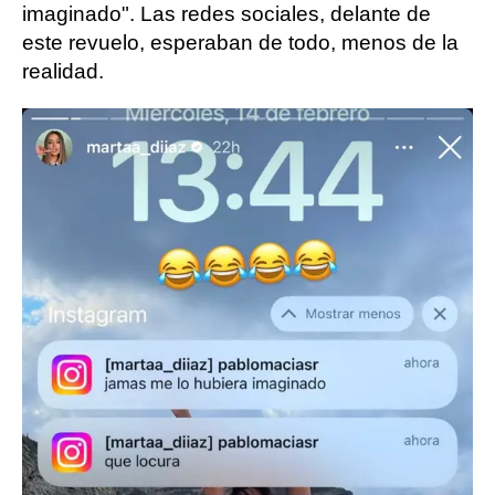
imaginado". Las redes sociales, delante de
este revuelo, esperaban de todo, menos de la
realidad.