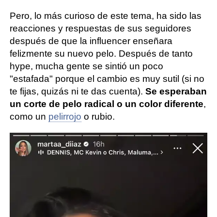
Pero, lo más curioso de este tema, ha sido las
reacciones y respuestas de sus seguidores
después de que la influencer enseñara
felizmente su nuevo pelo. Después de tanto
hype, mucha gente se sintió un poco
"estafada" porque el cambio es muy sutil (si no
te fijas, quizás ni te das cuenta).
Se esperaban
un corte de pelo radical o un color diferente
,
como un
pelirrojo
o rubio.