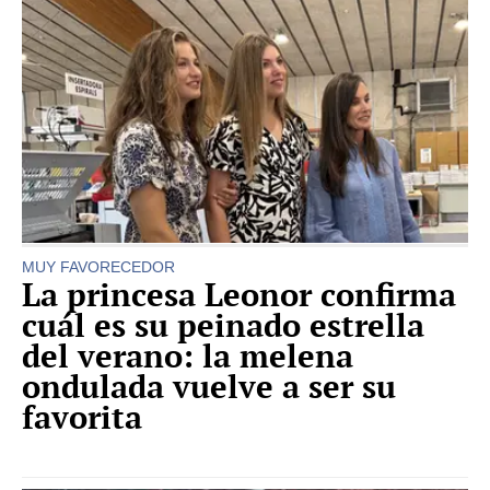
MUY FAVORECEDOR
La princesa Leonor confirma
cuál es su peinado estrella
del verano: la melena
ondulada vuelve a ser su
favorita