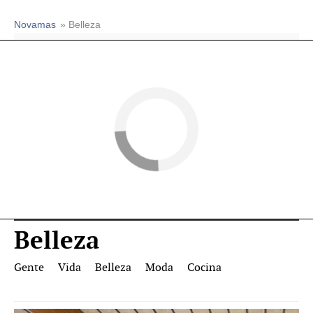
Novamas
» Belleza
Belleza
Gente
Vida
Belleza
Moda
Cocina