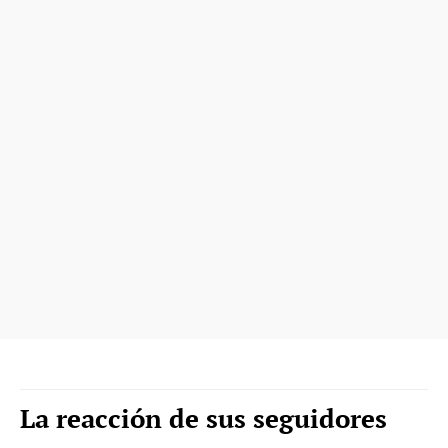
La reacción de sus seguidores