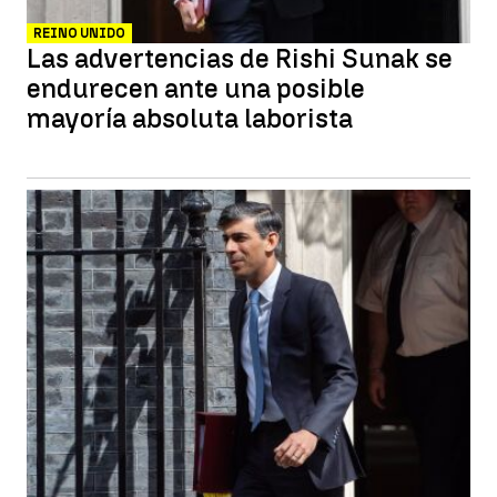
REINO UNIDO
Las advertencias de Rishi Sunak se
endurecen ante una posible
mayoría absoluta laborista