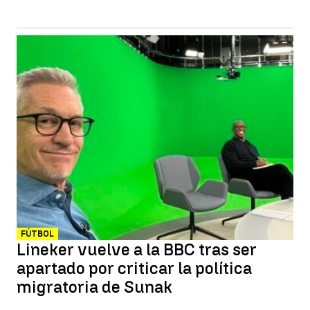
FÚTBOL
Lineker vuelve a la BBC tras ser
apartado por criticar la política
migratoria de Sunak