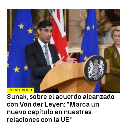
REINO UNIDO
Sunak, sobre el acuerdo alcanzado
con Von der Leyen: "Marca un
nuevo capítulo en nuestras
relaciones con la UE"