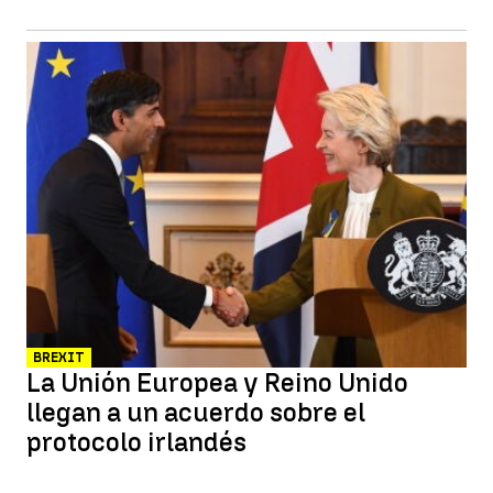
BREXIT
La Unión Europea y Reino Unido
llegan a un acuerdo sobre el
protocolo irlandés