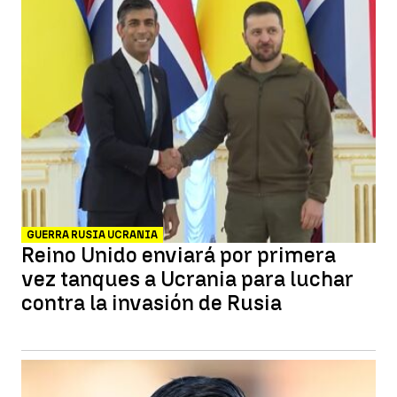
GUERRA RUSIA UCRANIA
Reino Unido enviará por primera
vez tanques a Ucrania para luchar
contra la invasión de Rusia