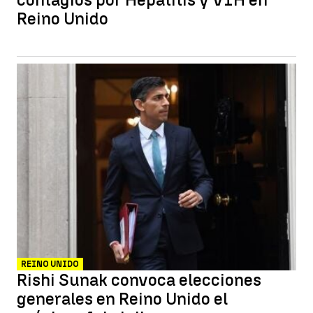
Reino Unido
REINO UNIDO
Rishi Sunak convoca elecciones
generales en Reino Unido el