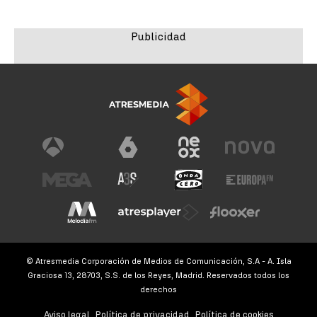
© Atresmedia Corporación de Medios de Comunicación, S.A - A. Isla
Graciosa 13, 28703, S.S. de los Reyes, Madrid. Reservados todos los
derechos
Aviso legal
Política de privacidad
Política de cookies