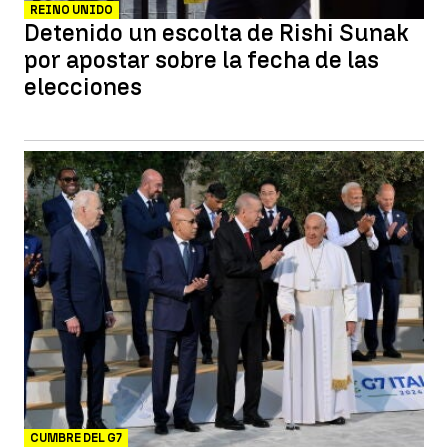
REINO UNIDO
Detenido un escolta de Rishi Sunak
por apostar sobre la fecha de las
elecciones
CUMBRE DEL G7