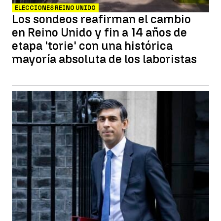
ELECCIONES REINO UNIDO
Los sondeos reafirman el cambio
en Reino Unido y fin a 14 años de
etapa 'torie' con una histórica
mayoría absoluta de los laboristas