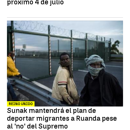
próximo 4 de julio
REINO UNIDO
Sunak mantendrá el plan de
deportar migrantes a Ruanda pese
al 'no' del Supremo