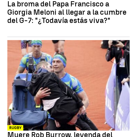
La broma del Papa Francisco a
Giorgia Meloni al llegar a la cumbre
del G-7: "¿Todavía estás viva?"
RUGBY
Muere Rob Burrow, leyenda del