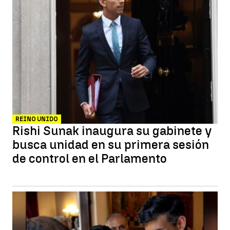
REINO UNIDO
Rishi Sunak inaugura su gabinete y
busca unidad en su primera sesión
de control en el Parlamento