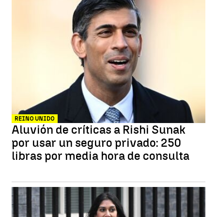
REINO UNIDO
Aluvión de críticas a Rishi Sunak
por usar un seguro privado: 250
libras por media hora de consulta