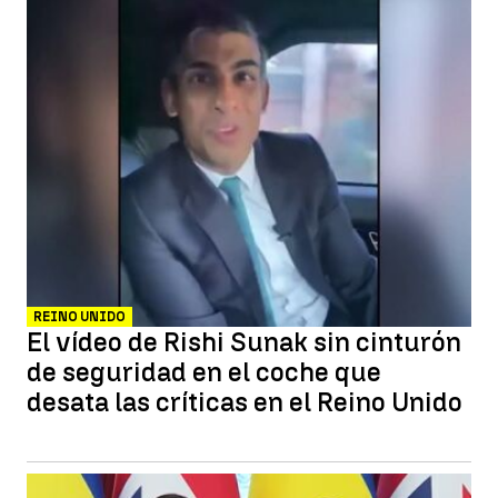
REINO UNIDO
El vídeo de Rishi Sunak sin cinturón
de seguridad en el coche que
desata las críticas en el Reino Unido