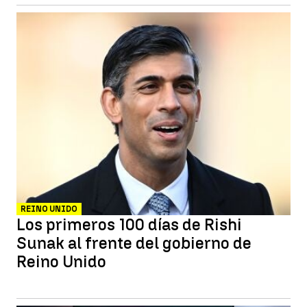
REINO UNIDO
Los primeros 100 días de Rishi
Sunak al frente del gobierno de
Reino Unido