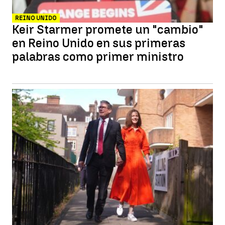
REINO UNIDO
Keir Starmer promete un "cambio"
en Reino Unido en sus primeras
palabras como primer ministro