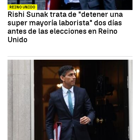
REINO UNIDO
Rishi Sunak trata de "detener una
super mayoría laborista" dos días
antes de las elecciones en Reino
Unido