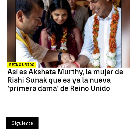
REINO UNIDO
Así es Akshata Murthy, la mujer de
Rishi Sunak que es ya la nueva
'primera dama' de Reino Unido
Siguiente