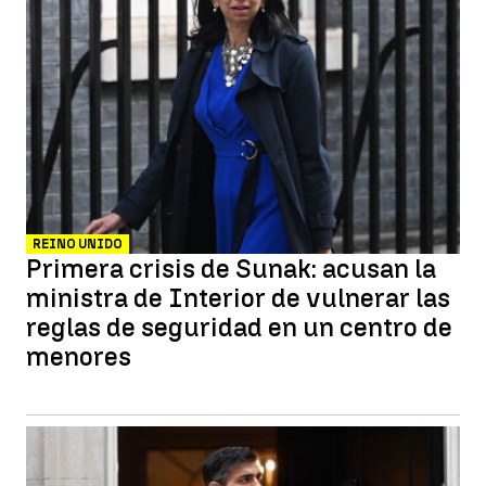
REINO UNIDO
Primera crisis de Sunak: acusan la
ministra de Interior de vulnerar las
reglas de seguridad en un centro de
menores