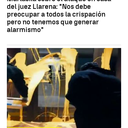
del juez Llarena: "Nos debe
preocupar a todos la crispación
pero no tenemos que generar
alarmismo"