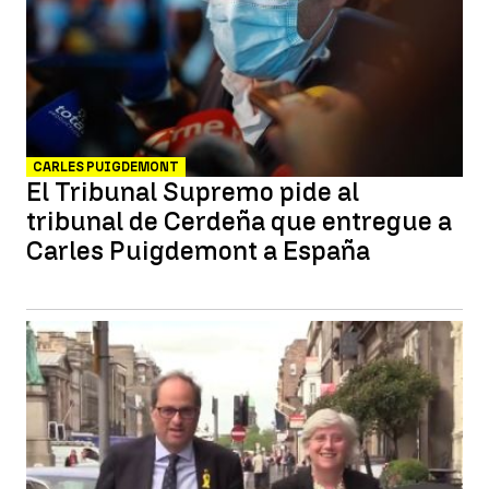
CARLES PUIGDEMONT
El Tribunal Supremo pide al
tribunal de Cerdeña que entregue a
Carles Puigdemont a España