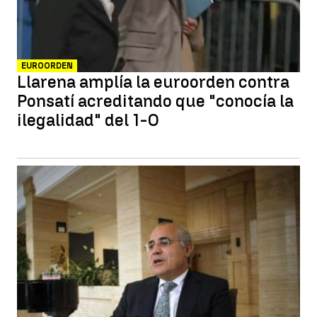
EUROORDEN
Llarena amplía la euroorden contra
Ponsatí acreditando que "conocía la
ilegalidad" del 1-O