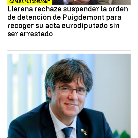
CARLES PUIGDEMONT
Llarena rechaza suspender la orden
de detención de Puigdemont para
recoger su acta eurodiputado sin
ser arrestado