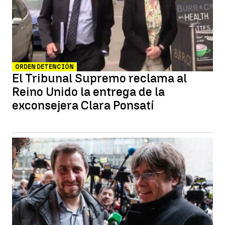
ORDEN DETENCIÓN
El Tribunal Supremo reclama al
Reino Unido la entrega de la
exconsejera Clara Ponsatí