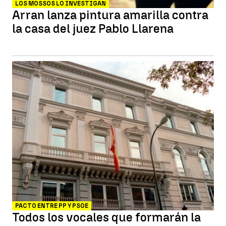
LOS MOSSOS LO INVESTIGAN
Arran lanza pintura amarilla contra
la casa del juez Pablo Llarena
PACTO ENTRE PP Y PSOE
Todos los vocales que formarán la