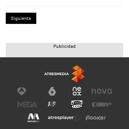
Siguiente