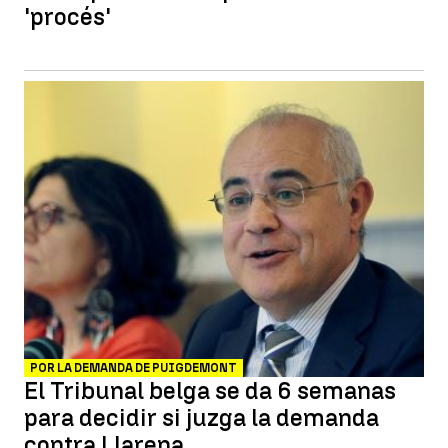
'procés'
POR LA DEMANDA DE PUIGDEMONT
El Tribunal belga se da 6 semanas
para decidir si juzga la demanda
contra Llarena