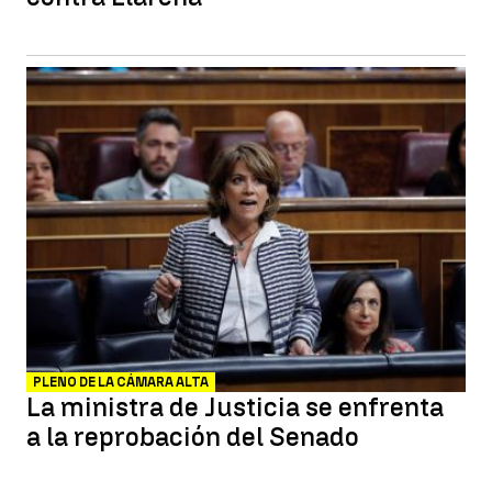
PLENO DE LA CÁMARA ALTA
La ministra de Justicia se enfrenta
a la reprobación del Senado