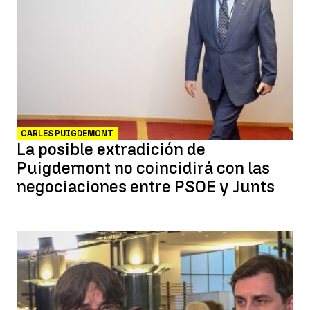
CARLES PUIGDEMONT
La posible extradición de
Puigdemont no coincidirá con las
negociaciones entre PSOE y Junts