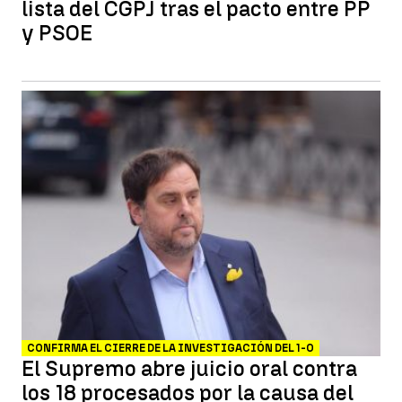
lista del CGPJ tras el pacto entre PP
y PSOE
CONFIRMA EL CIERRE DE LA INVESTIGACIÓN DEL 1-O
El Supremo abre juicio oral contra
los 18 procesados por la causa del