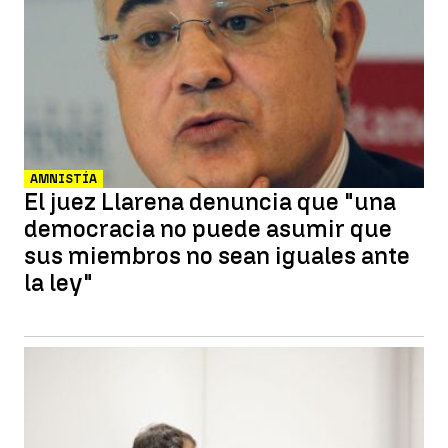
AMNISTÍA
El juez Llarena denuncia que "una
democracia no puede asumir que
sus miembros no sean iguales ante
la ley"