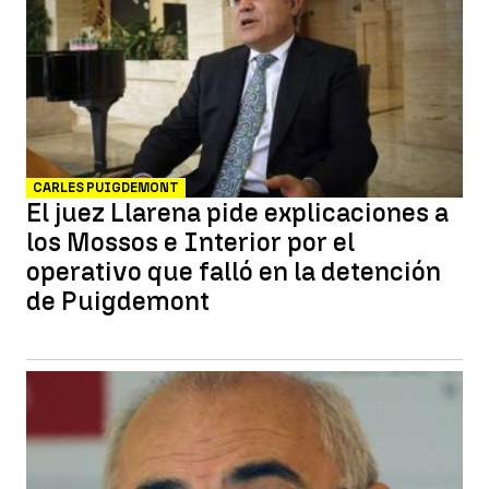
CARLES PUIGDEMONT
El juez Llarena pide explicaciones a
los Mossos e Interior por el
operativo que falló en la detención
de Puigdemont