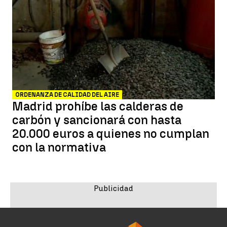
ORDENANZA DE CALIDAD DEL AIRE
Madrid prohíbe las calderas de
carbón y sancionará con hasta
20.000 euros a quienes no cumplan
con la normativa