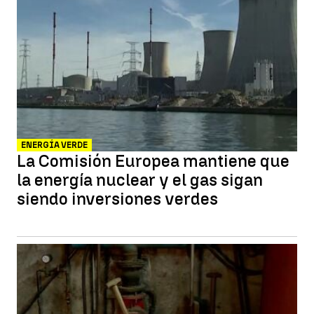
ENERGÍA VERDE
La Comisión Europea mantiene que
la energía nuclear y el gas sigan
siendo inversiones verdes