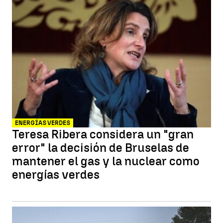
ENERGÍAS VERDES
Teresa Ribera considera un "gran
error" la decisión de Bruselas de
mantener el gas y la nuclear como
energías verdes