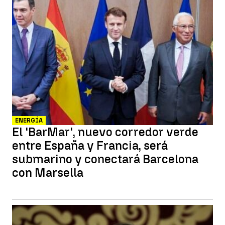
ENERGÍA
El 'BarMar', nuevo corredor verde
entre España y Francia, será
submarino y conectará Barcelona
con Marsella