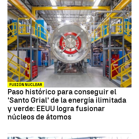
FUSIÓN NUCLEAR
Paso histórico para conseguir el
'Santo Grial' de la energía ilimitada
y verde: EEUU logra fusionar
núcleos de átomos