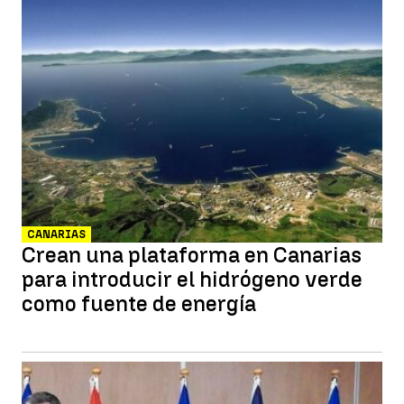
CANARIAS
Crean una plataforma en Canarias
para introducir el hidrógeno verde
como fuente de energía