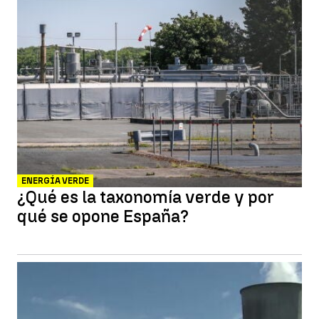
ENERGÍA VERDE
¿Qué es la taxonomía verde y por
qué se opone España?