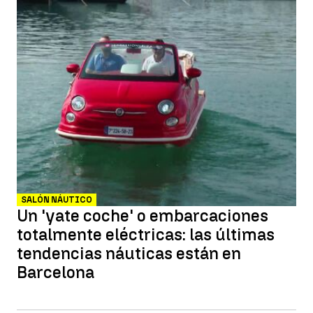
SALÓN NÁUTICO
Un 'yate coche' o embarcaciones
totalmente eléctricas: las últimas
tendencias náuticas están en
Barcelona