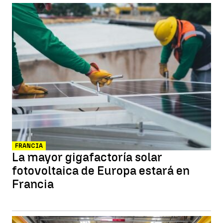
FRANCIA
La mayor gigafactoría solar
fotovoltaica de Europa estará en
Francia