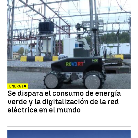
ENERGÍA
Se dispara el consumo de energía
verde y la digitalización de la red
eléctrica en el mundo