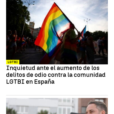
LGTBI
Inquietud ante el aumento de los
delitos de odio contra la comunidad
LGTBI en España