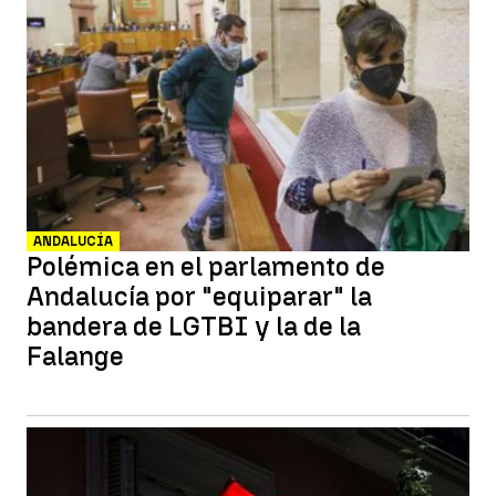
ANDALUCÍA
Polémica en el parlamento de
Andalucía por "equiparar" la
bandera de LGTBI y la de la
Falange