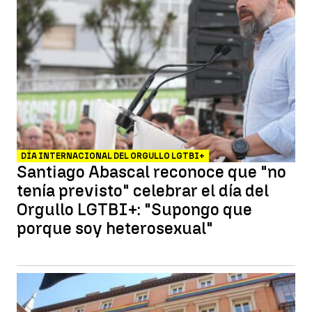
DÍA INTERNACIONAL DEL ORGULLO LGTBI+
Santiago Abascal reconoce que "no
tenía previsto" celebrar el día del
Orgullo LGTBI+: "Supongo que
porque soy heterosexual"