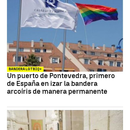
BANDERA LGTBIQ+
Un puerto de Pontevedra, primero
de España en izar la bandera
arcoíris de manera permanente