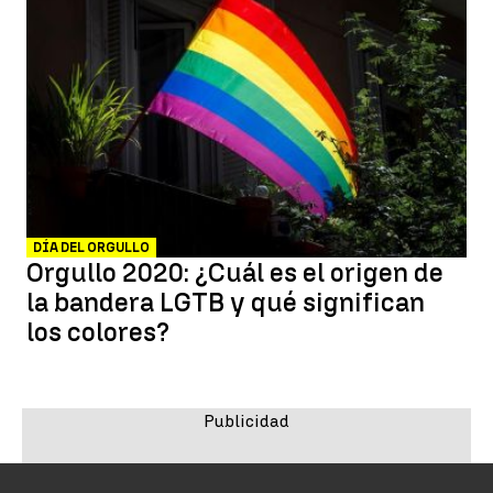
DÍA DEL ORGULLO
Orgullo 2020: ¿Cuál es el origen de
la bandera LGTB y qué significan
los colores?