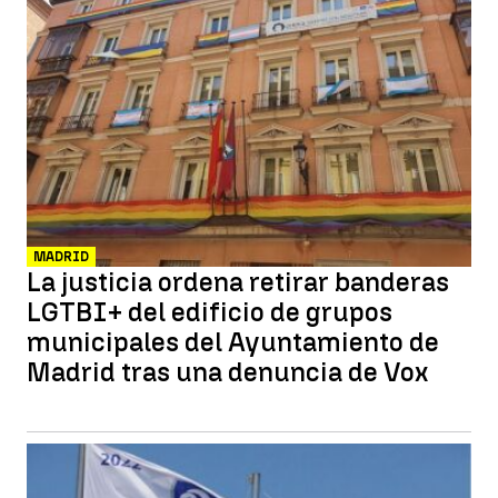
MADRID
La justicia ordena retirar banderas
LGTBI+ del edificio de grupos
municipales del Ayuntamiento de
Madrid tras una denuncia de Vox