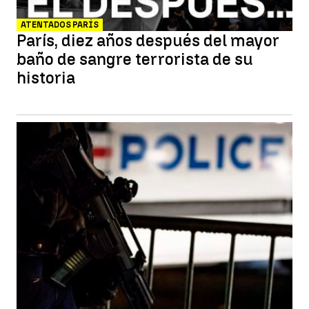
ATENTADOS PARÍS
París, diez años después del mayor
baño de sangre terrorista de su
historia