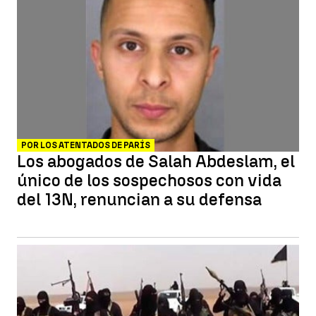
POR LOS ATENTADOS DE PARÍS
Los abogados de Salah Abdeslam, el
único de los sospechosos con vida
del 13N, renuncian a su defensa