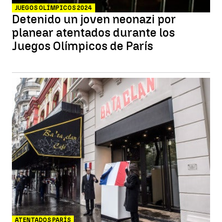
JUEGOS OLÍMPICOS 2024
Detenido un joven neonazi por
planear atentados durante los
Juegos Olímpicos de París
ATENTADOS PARÍS