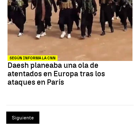
SEGÚN INFORMA LA CNN
Daesh planeaba una ola de
atentados en Europa tras los
ataques en París
Siguiente