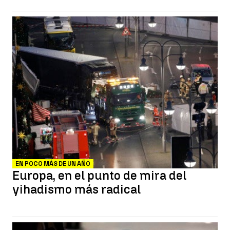
EN POCO MÁS DE UN AÑO
Europa, en el punto de mira del
yihadismo más radical