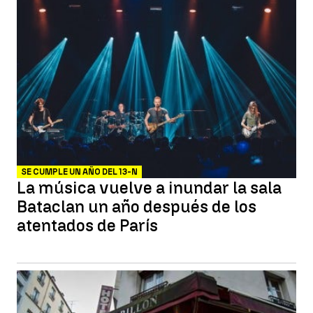
SE CUMPLE UN AÑO DEL 13-N
La música vuelve a inundar la sala
Bataclan un año después de los
atentados de París