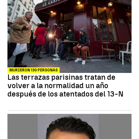
MURIERON 130 PERSONAS
Las terrazas parisinas tratan de
volver a la normalidad un año
después de los atentados del 13-N