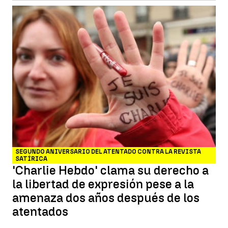
SEGUNDO ANIVERSARIO DEL ATENTADO CONTRA LA REVISTA
SATÍRICA
'Charlie Hebdo' clama su derecho a
la libertad de expresión pese a la
amenaza dos años después de los
atentados