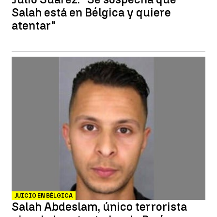
Salah está en Bélgica y quiere
atentar"
JUICIO EN BÉLGICA
Salah Abdeslam, único terrorista