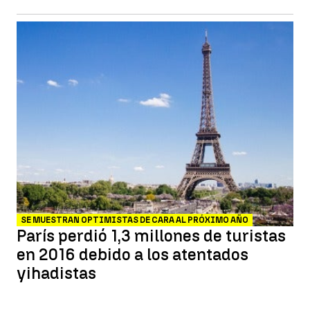
SE MUESTRAN OPTIMISTAS DE CARA AL PRÓXIMO AÑO
París perdió 1,3 millones de turistas
en 2016 debido a los atentados
yihadistas