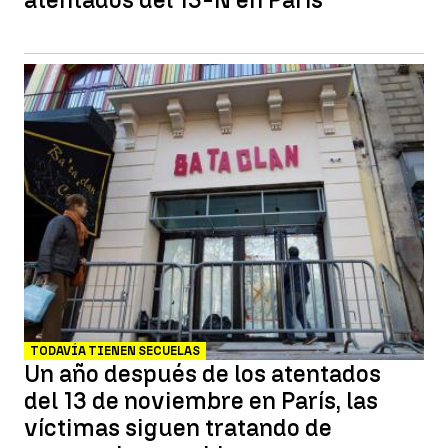
TODAVÍA TIENEN SECUELAS
Un año después de los atentados
del 13 de noviembre en París, las
víctimas siguen tratando de