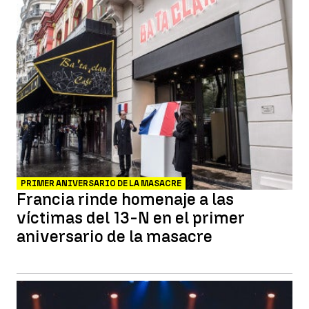
PRIMER ANIVERSARIO DE LA MASACRE
Francia rinde homenaje a las
víctimas del 13-N en el primer
aniversario de la masacre