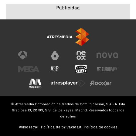
© Atresmedia Corporación de Medios de Comunicación, S.A - A. Isla
Graciosa 13, 28703, S.S. de los Reyes, Madrid. Reservados todos los
derechos
Aviso legal
Política de privacidad
Política de cookies