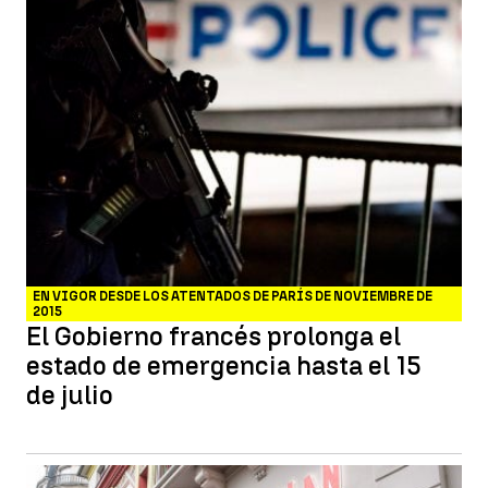
EN VIGOR DESDE LOS ATENTADOS DE PARÍS DE NOVIEMBRE DE
2015
El Gobierno francés prolonga el
estado de emergencia hasta el 15
de julio