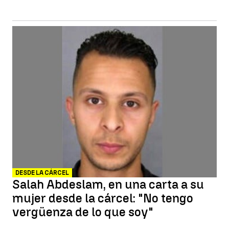
DESDE LA CÁRCEL
Salah Abdeslam, en una carta a su
mujer desde la cárcel: "No tengo
vergüenza de lo que soy"