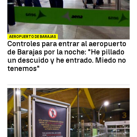
AEROPUERTO DE BARAJAS
Controles para entrar al aeropuerto
de Barajas por la noche: "He pillado
un descuido y he entrado. Miedo no
tenemos"