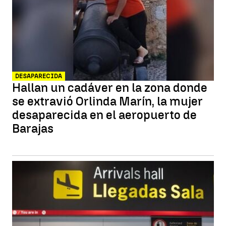
DESAPARECIDA
Hallan un cadáver en la zona donde
se extravió Orlinda Marín, la mujer
desaparecida en el aeropuerto de
Barajas