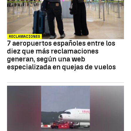
RECLAMACIONES
7 aeropuertos españoles entre los
diez que más reclamaciones
generan, según una web
especializada en quejas de vuelos