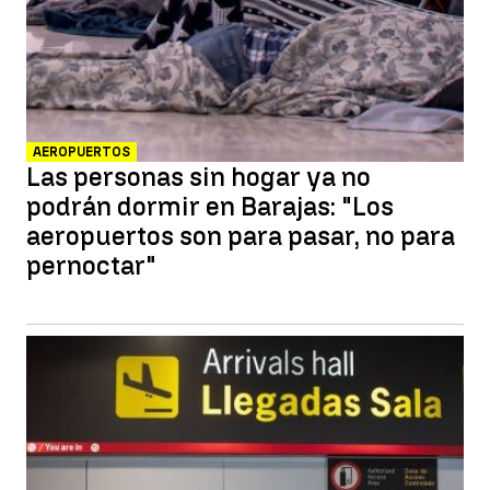
AEROPUERTOS
Las personas sin hogar ya no
podrán dormir en Barajas: "Los
aeropuertos son para pasar, no para
pernoctar"