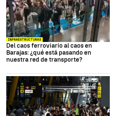
INFRAESTRUCTURAS
Del caos ferroviario al caos en
Barajas: ¿qué está pasando en
nuestra red de transporte?