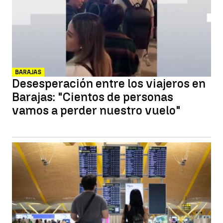
BARAJAS
Desesperación entre los viajeros en
Barajas: "Cientos de personas
vamos a perder nuestro vuelo"