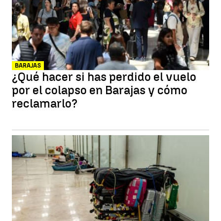
BARAJAS
¿Qué hacer si has perdido el vuelo
por el colapso en Barajas y cómo
reclamarlo?