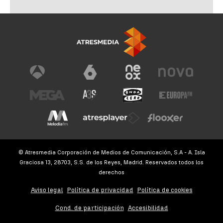
© Atresmedia Corporación de Medios de Comunicación, S.A - A. Isla
Graciosa 13, 28703, S.S. de los Reyes, Madrid. Reservados todos los
derechos
Aviso legal
Política de privacidad
Política de cookies
Cond. de participación
Accesibilidad