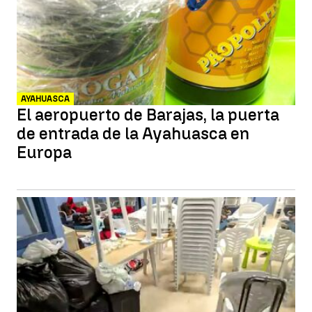
AYAHUASCA
El aeropuerto de Barajas, la puerta
de entrada de la Ayahuasca en
Europa