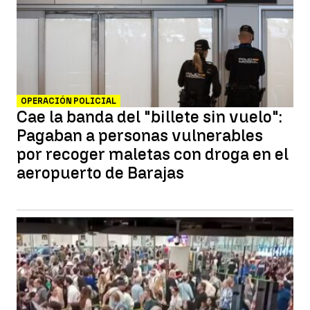
OPERACIÓN POLICIAL
Cae la banda del "billete sin vuelo":
Pagaban a personas vulnerables
por recoger maletas con droga en el
aeropuerto de Barajas