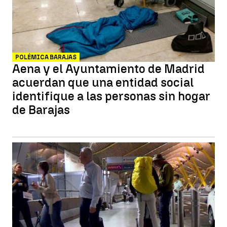
POLÉMICA BARAJAS
Aena y el Ayuntamiento de Madrid
acuerdan que una entidad social
identifique a las personas sin hogar
de Barajas