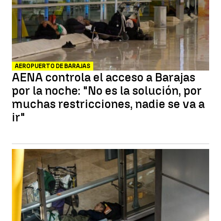
AEROPUERTO DE BARAJAS
AENA controla el acceso a Barajas
por la noche: "No es la solución, por
muchas restricciones, nadie se va a
ir"