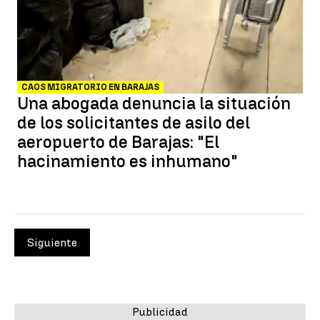
CAOS MIGRATORIO EN BARAJAS
Una abogada denuncia la situación
de los solicitantes de asilo del
aeropuerto de Barajas: "El
hacinamiento es inhumano"
Siguiente