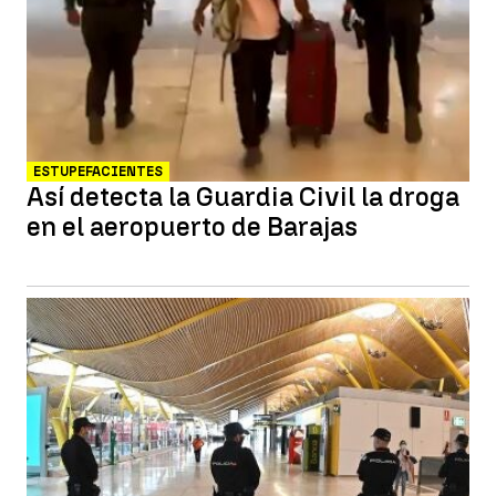
ESTUPEFACIENTES
Así detecta la Guardia Civil la droga
en el aeropuerto de Barajas