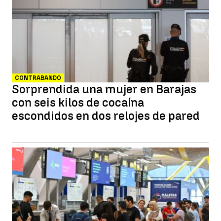
CONTRABANDO
Sorprendida una mujer en Barajas
con seis kilos de cocaína
escondidos en dos relojes de pared