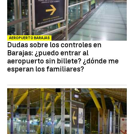
AEROPUERTO BARAJAS
Dudas sobre los controles en
Barajas: ¿puedo entrar al
aeropuerto sin billete? ¿dónde me
esperan los familiares?