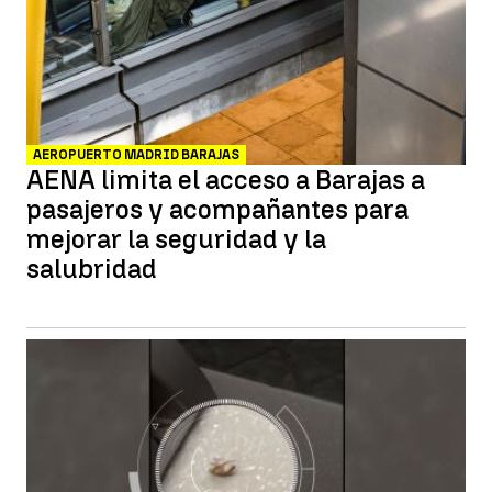
AEROPUERTO MADRID BARAJAS
AENA limita el acceso a Barajas a
pasajeros y acompañantes para
mejorar la seguridad y la
salubridad