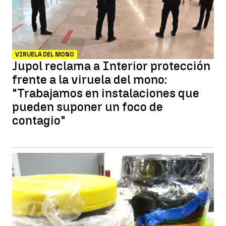
VIRUELA DEL MONO
Jupol reclama a Interior protección
frente a la viruela del mono:
"Trabajamos en instalaciones que
pueden suponer un foco de
contagio"