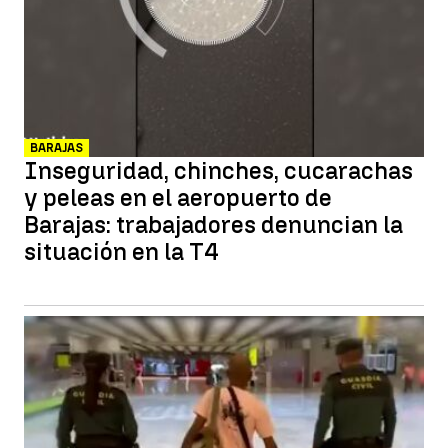
BARAJAS
Inseguridad, chinches, cucarachas
y peleas en el aeropuerto de
Barajas: trabajadores denuncian la
situación en la T4