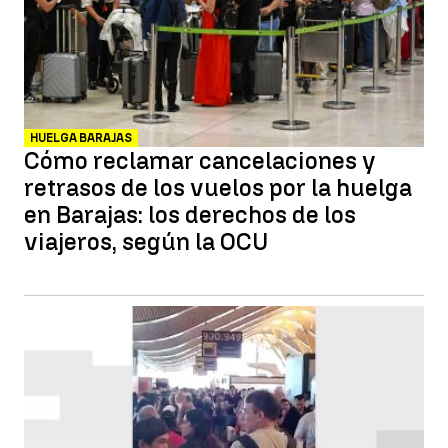
HUELGA BARAJAS
Cómo reclamar cancelaciones y
retrasos de los vuelos por la huelga
en Barajas: los derechos de los
viajeros, según la OCU