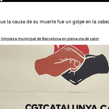
ue la causa de su muerte fue un golpe en la cabez
 limpieza municipal de Barcelona en plena ola de calor
Se inv