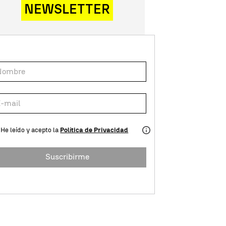
NEWSLETTER
He leído y acepto la
Política de Privacidad
Suscribirme