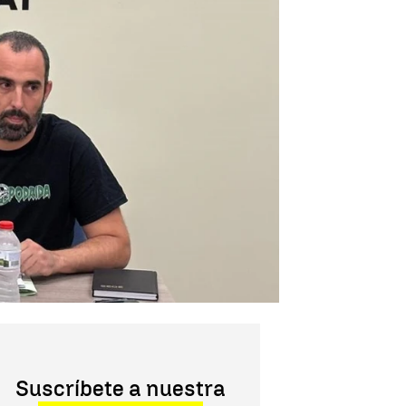
Suscríbete a nuestra