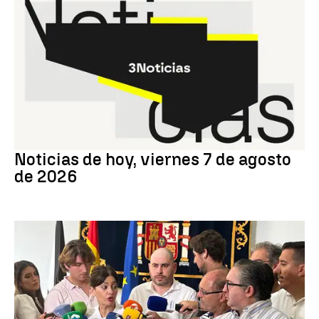
Noticias hoy
Noticias de hoy, viernes 7 de agosto
de 2026