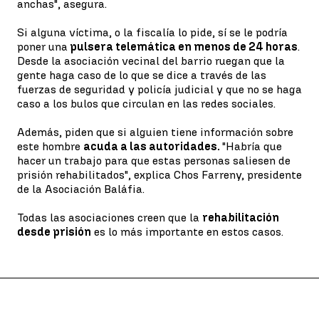
anchas", asegura.
Si alguna víctima, o la fiscalía lo pide, sí se le podría
poner una
pulsera telemática en menos de 24 horas
.
Desde la asociación vecinal del barrio ruegan que la
gente haga caso de lo que se dice a través de las
fuerzas de seguridad y policía judicial y que no se haga
caso a los bulos que circulan en las redes sociales.
Además, piden que si alguien tiene información sobre
este hombre
acuda a las autoridades.
"Habría que
hacer un trabajo para que estas personas saliesen de
prisión rehabilitados", explica Chos Farreny, presidente
de la Asociación Baláfia.
Todas las asociaciones creen que la
rehabilitación
desde prisión
es lo más importante en estos casos.