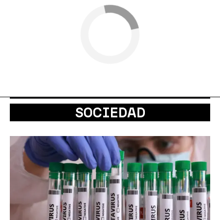
SOCIEDAD