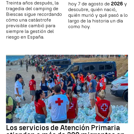
Treinta años después, la
hoy 7 de agosto de
2026
y
tragedia del camping de
descubre, quién nació,
Biescas sigue recordando
quién murió y qué pasó a lo
cómo una catástrofe
largo de la historia un día
previsible cambió para
como hoy.
siempre la gestión del
riesgo en España.
Los servicios de Atención Primaria