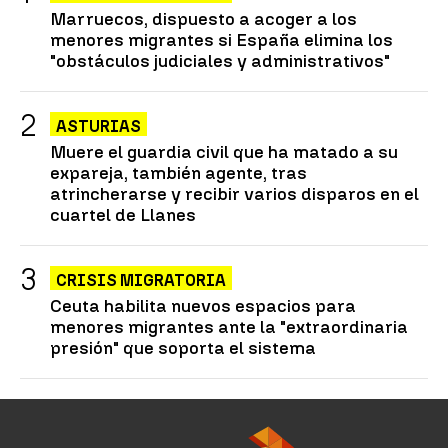
Marruecos, dispuesto a acoger a los
menores migrantes si España elimina los
"obstáculos judiciales y administrativos"
ASTURIAS
Muere el guardia civil que ha matado a su
expareja, también agente, tras
atrincherarse y recibir varios disparos en el
cuartel de Llanes
CRISIS MIGRATORIA
Ceuta habilita nuevos espacios para
menores migrantes ante la "extraordinaria
presión" que soporta el sistema