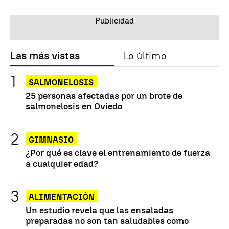
Las más vistas
Lo último
SALMONELOSIS
25 personas afectadas por un brote de
salmonelosis en Oviedo
GIMNASIO
¿Por qué es clave el entrenamiento de fuerza
a cualquier edad?
ALIMENTACIÓN
Un estudio revela que las ensaladas
preparadas no son tan saludables como