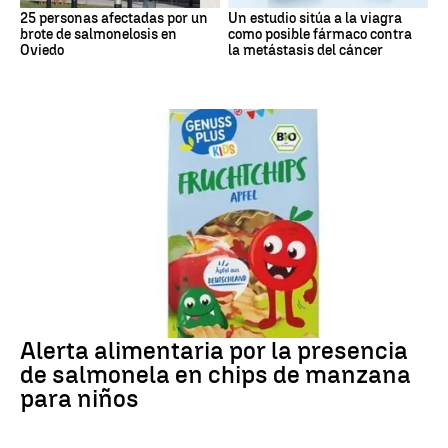
25 personas afectadas por un
Un estudio sitúa a la viagra
brote de salmonelosis en
como posible fármaco contra
Oviedo
la metástasis del cáncer
Alerta alimentaria
Alerta alimentaria por la presencia
de salmonela en chips de manzana
para niños