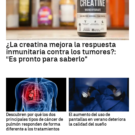
¿La creatina mejora la respuesta
inmunitaria contra los tumores?:
“Es pronto para saberlo"
Descubren por qué los dos
El aumento del uso de
principales tipos de cáncer de
pantallas en verano deteriora
pulmón responden de forma
la calidad del sueño
diferente a los tratamientos