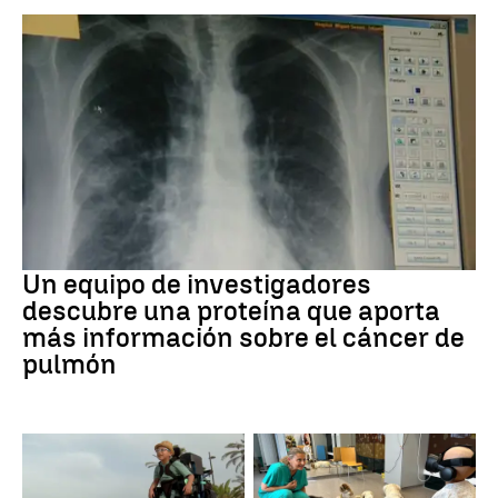
Cáncer de pulmón
Un equipo de investigadores
descubre una proteína que aporta
más información sobre el cáncer de
pulmón