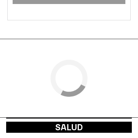
SALUD