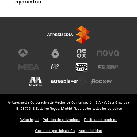
aparentan
© Atresmedia Corporación de Medios de Comunicación, S.A - A. Isla Graciosa
13, 28703, S.S. de los Reyes, Madrid. Reservados todos los derechos
Aviso legal
Política de privacidad
Política de cookies
Cond. de participación
Accesibilidad