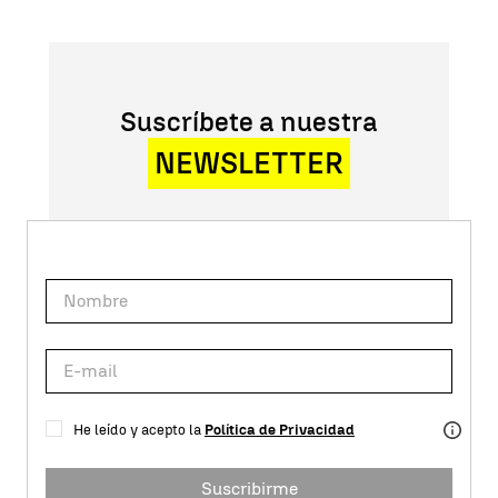
Suscríbete a nuestra
NEWSLETTER
He leído y acepto la
Política de Privacidad
Suscribirme