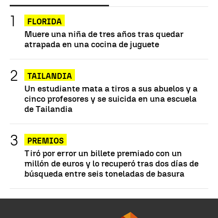
FLORIDA
Muere una niña de tres años tras quedar
atrapada en una cocina de juguete
TAILANDIA
Un estudiante mata a tiros a sus abuelos y a
cinco profesores y se suicida en una escuela
de Tailandia
PREMIOS
Tiró por error un billete premiado con un
millón de euros y lo recuperó tras dos días de
búsqueda entre seis toneladas de basura