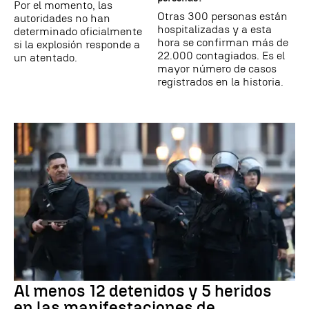
Por el momento, las
Otras 300 personas están
autoridades no han
hospitalizadas y a esta
determinado oficialmente
hora se confirman más de
si la explosión responde a
22.000 contagiados. Es el
un atentado.
mayor número de casos
registrados en la historia.
Al menos 12 detenidos y 5 heridos
en las manifestaciones de