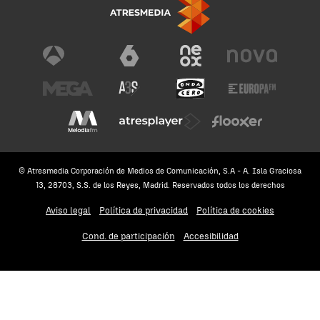
© Atresmedia Corporación de Medios de Comunicación, S.A - A. Isla Graciosa
13, 28703, S.S. de los Reyes, Madrid. Reservados todos los derechos
Aviso legal
Política de privacidad
Política de cookies
Cond. de participación
Accesibilidad