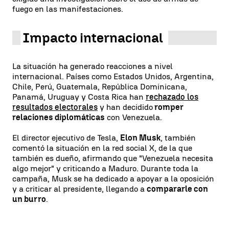
fuego en las manifestaciones.
Impacto internacional
La situación ha generado reacciones a nivel
internacional. Países como Estados Unidos, Argentina,
Chile, Perú, Guatemala, República Dominicana,
Panamá, Uruguay y Costa Rica han
rechazado los
resultados electorales
y han decidido
romper
relaciones diplomáticas
con Venezuela.
El director ejecutivo de Tesla,
Elon Musk
, también
comentó la situación en la red social X, de la que
también es dueño, afirmando que "Venezuela necesita
algo mejor" y criticando a Maduro. Durante toda la
campaña, Musk se ha dedicado a apoyar a la oposición
y a criticar al presidente, llegando a
compararle con
un burro
.