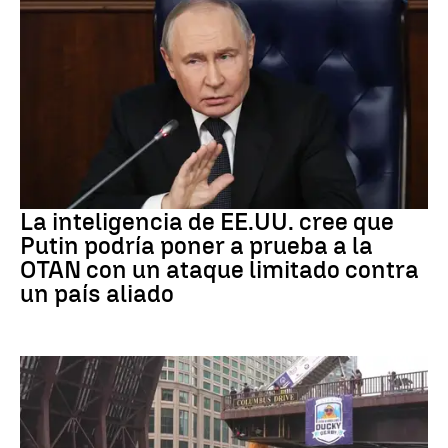
OTAN
La inteligencia de EE.UU. cree que
Putin podría poner a prueba a la
OTAN con un ataque limitado contra
un país aliado