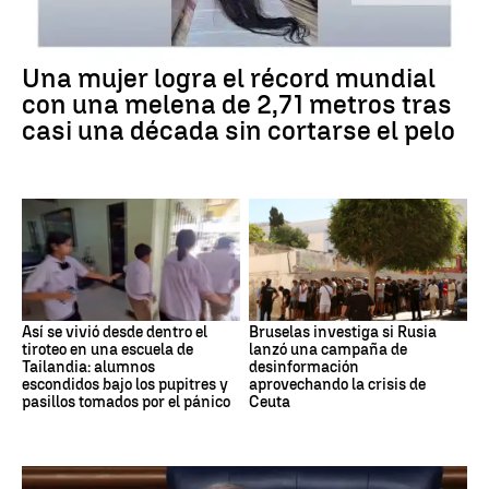
Una mujer logra el récord mundial
con una melena de 2,71 metros tras
casi una década sin cortarse el pelo
Así se vivió desde dentro el
Bruselas investiga si Rusia
tiroteo en una escuela de
lanzó una campaña de
Tailandia: alumnos
desinformación
escondidos bajo los pupitres y
aprovechando la crisis de
pasillos tomados por el pánico
Ceuta