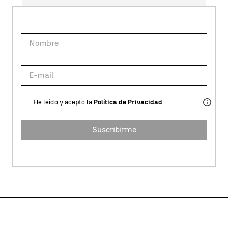
He leído y acepto la
Política de Privacidad
Suscribirme