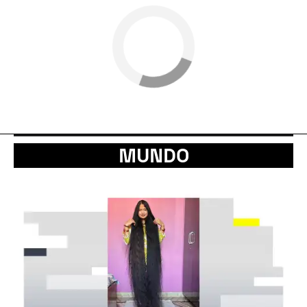
MUNDO