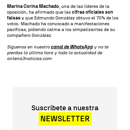
Marina Corina Machado
, una de las líderes de la
oposición, ha afirmado que las
cifras oficiales son
falsas
y que Edmundo González obtuvo el 70% de los
votos. Machado ha convocado a manifestaciones
pacíficas, pidiendo calma a los simpatizantes de su
compañero González.
Síguenos en nuestro
canal de WhatsApp
y no te
pierdas la última hora y toda la actualidad de
antena3noticias.com
Suscríbete a nuestra
NEWSLETTER