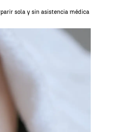
arir sola y sin asistencia médica