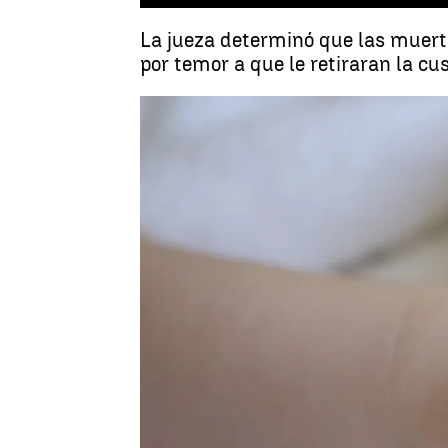
La jueza determinó que las muerte
por temor a que le retiraran la cus