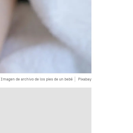
Imagen de archivo de los pies de un bebé
Pixabay