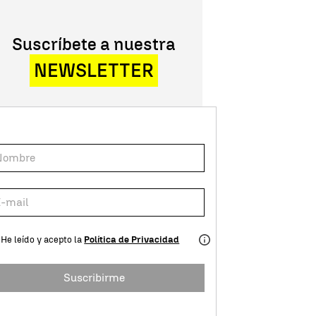
Suscríbete a nuestra
NEWSLETTER
He leído y acepto la
Política de Privacidad
Suscribirme