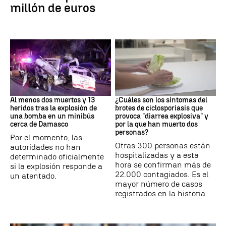
millón de euros
SIRIA
Brote
Al menos dos muertos y 13
¿Cuáles son los síntomas del
heridos tras la explosión de
brotes de ciclosporiasis que
una bomba en un minibús
provoca "diarrea explosiva" y
cerca de Damasco
por la que han muerto dos
personas?
Por el momento, las
Otras 300 personas están
autoridades no han
hospitalizadas y a esta
determinado oficialmente
hora se confirman más de
si la explosión responde a
22.000 contagiados. Es el
un atentado.
mayor número de casos
registrados en la historia.