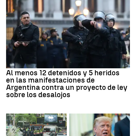
Al menos 12 detenidos y 5 heridos
en las manifestaciones de
Argentina contra un proyecto de ley
sobre los desalojos