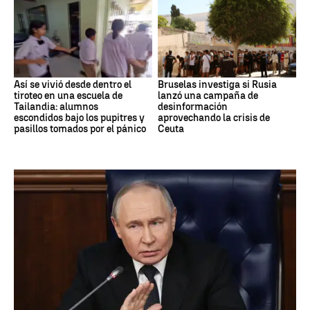
Así se vivió desde dentro el
Bruselas investiga si Rusia
tiroteo en una escuela de
lanzó una campaña de
Tailandia: alumnos
desinformación
escondidos bajo los pupitres y
aprovechando la crisis de
pasillos tomados por el pánico
Ceuta