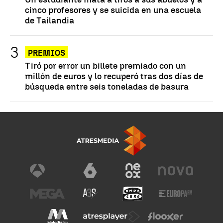
cinco profesores y se suicida en una escuela
de Tailandia
PREMIOS
Tiró por error un billete premiado con un
millón de euros y lo recuperó tras dos días de
búsqueda entre seis toneladas de basura