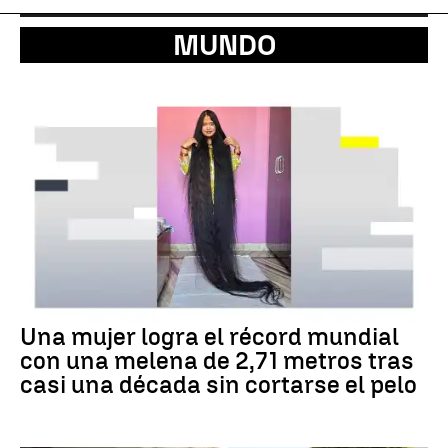
MUNDO
Una mujer logra el récord mundial
con una melena de 2,71 metros tras
casi una década sin cortarse el pelo