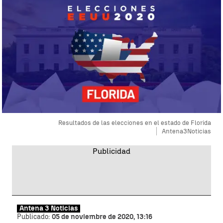
Resultados de las elecciones en el estado de Florida
Antena3Noticias
Antena 3 Noticias
Publicado:
05 de noviembre de 2020, 13:16