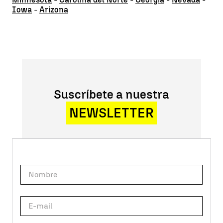
Iowa
-
Arizona
Suscríbete a nuestra
NEWSLETTER