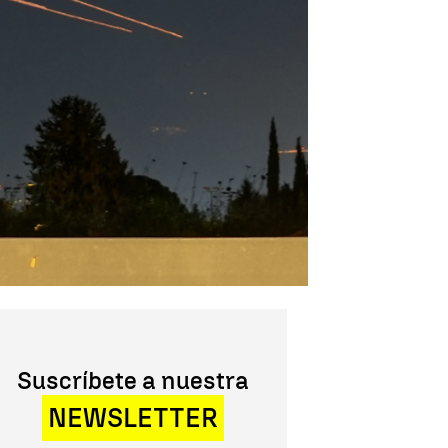
Suscríbete a nuestra
NEWSLETTER