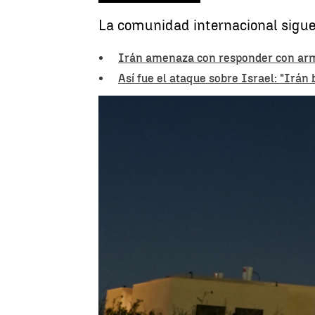
La comunidad internacional sigue
Irán amenaza con responder con arma
Así fue el ataque sobre Israel: "Irán