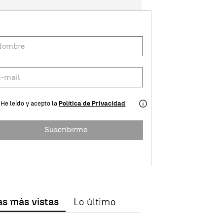
He leído y acepto la
Política de Privacidad
Suscribirme
as más vistas
Lo último