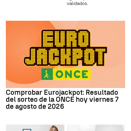
validados.
Comprobar Eurojackpot: Resultado
del sorteo de la ONCE hoy viernes 7
de agosto de 2026