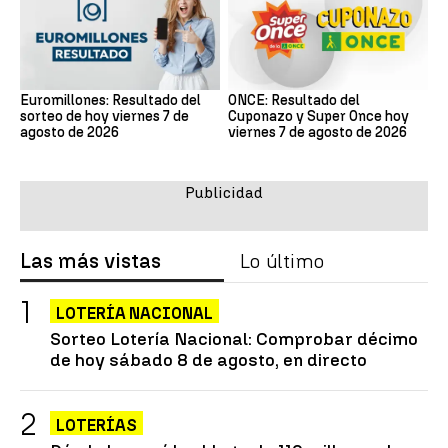
Euromillones: Resultado del
ONCE: Resultado del
sorteo de hoy viernes 7 de
Cuponazo y Super Once hoy
agosto de 2026
viernes 7 de agosto de 2026
Las más vistas
Lo último
LOTERÍA NACIONAL
Sorteo Lotería Nacional: Comprobar décimo
de hoy sábado 8 de agosto, en directo
LOTERÍAS