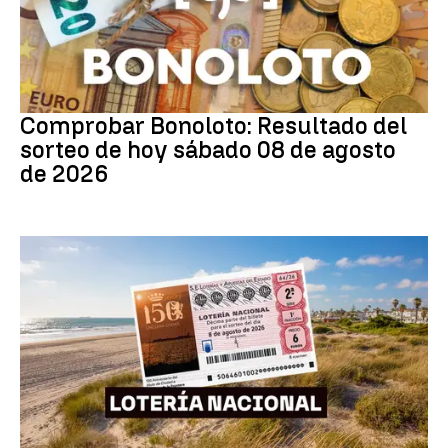
Bonoloto
Comprobar Bonoloto: Resultado del
sorteo de hoy sábado 08 de agosto
de 2026