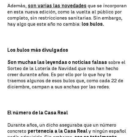
Además,
son varias las novedades
que se incorporan
en esta nueva edición, como la vuelta al público por
completo, sin restricciones sanitarias. Sin embargo,
hay algo que este año no cambia:
los bulos.
Los bulos más divulgados
Son muchas las leyendas o noticias falsas
sobre el
Sorteo de la Lotería de Navidad que nos han hecho
creer durante años. Es por ello por lo que hoy te
traemos algunos de esos bulos que, como cada 22 de
diciembre, campan a sus anchas por las redes.
El número de la Casa Real
Durante años, un dicho aseguraba que un número
concreto
pertenecía a la Casa Real
y ningún español