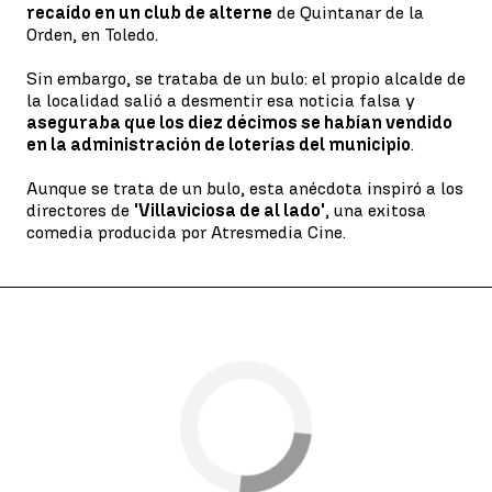
recaído en un club de alterne
de Quintanar de la
Orden, en Toledo.
Sin embargo, se trataba de un bulo: el propio alcalde de
la localidad salió a desmentir esa noticia falsa y
aseguraba que los diez décimos se habían vendido
en la administración de loterías del municipio
.
Aunque se trata de un bulo, esta anécdota inspiró a los
directores de
'Villaviciosa de al lado'
, una exitosa
comedia producida por Atresmedia Cine.