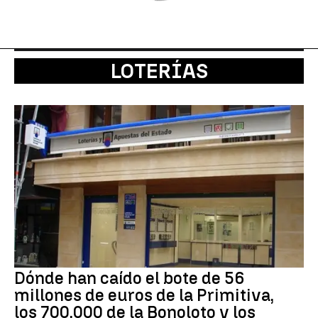
LOTERÍAS
Dónde han caído el bote de 56
millones de euros de la Primitiva,
los 700.000 de la Bonoloto y los