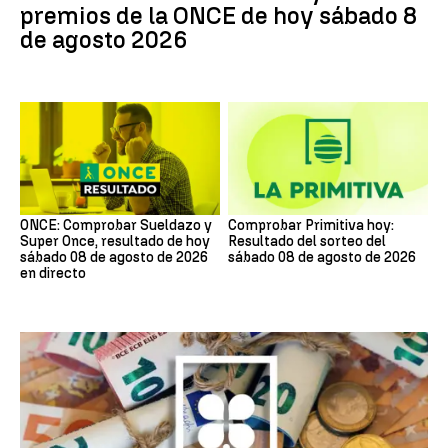
premios de la ONCE de hoy sábado 8
de agosto 2026
ONCE: Comprobar Sueldazo y
Comprobar Primitiva hoy:
Super Once, resultado de hoy
Resultado del sorteo del
sábado 08 de agosto de 2026
sábado 08 de agosto de 2026
en directo