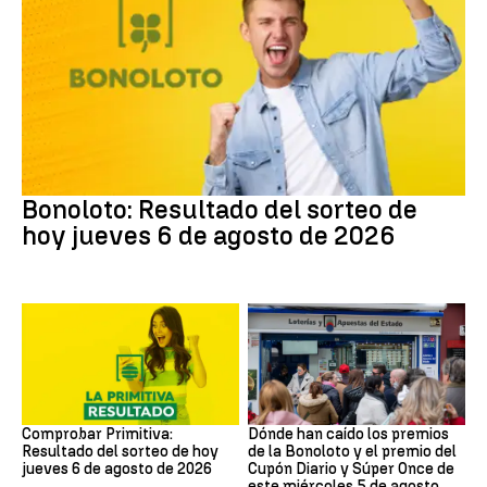
Bonoloto
Bonoloto: Resultado del sorteo de
hoy jueves 6 de agosto de 2026
Lotería Primitiva de España
Loterías
Comprobar Primitiva:
Dónde han caído los premios
Resultado del sorteo de hoy
de la Bonoloto y el premio del
jueves 6 de agosto de 2026
Cupón Diario y Súper Once de
este miércoles 5 de agosto