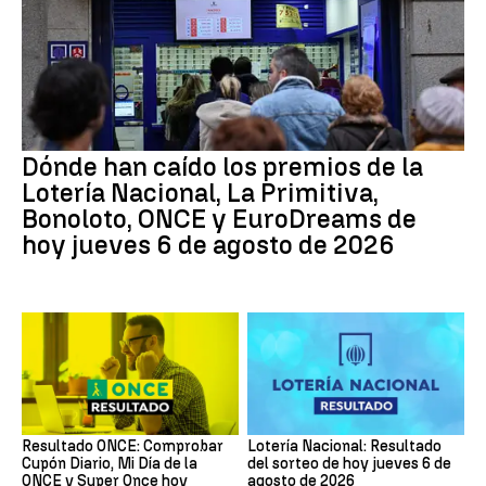
Dónde han caído los premios de la
Lotería Nacional, La Primitiva,
Bonoloto, ONCE y EuroDreams de
hoy jueves 6 de agosto de 2026
Resultado ONCE: Comprobar
Lotería Nacional: Resultado
Cupón Diario, Mi Día de la
del sorteo de hoy jueves 6 de
ONCE y Super Once hoy
agosto de 2026