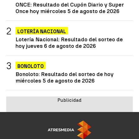
ONCE: Resultado del Cupón Diario y Super
Once hoy miércoles 5 de agosto de 2026
LOTERÍA NACIONAL
Lotería Nacional: Resultado del sorteo de
hoy jueves 6 de agosto de 2026
BONOLOTO
Bonoloto: Resultado del sorteo de hoy
miércoles 5 de agosto de 2026