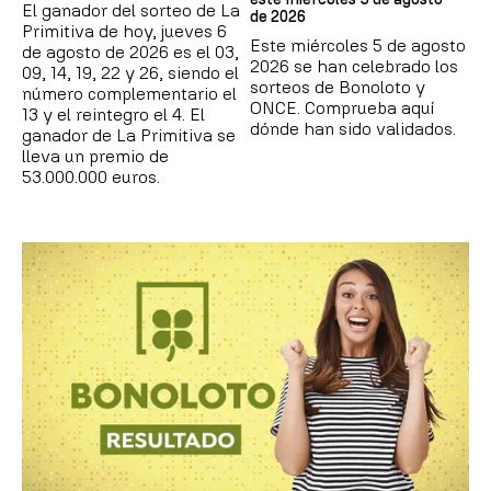
El ganador del sorteo de La
de 2026
Primitiva de hoy, jueves 6
Este miércoles 5 de agosto
de agosto de 2026 es el 03,
2026 se han celebrado los
09, 14, 19, 22 y 26, siendo el
sorteos de Bonoloto y
número complementario el
ONCE. Comprueba aquí
13 y el reintegro el 4. El
dónde han sido validados.
ganador de La Primitiva se
lleva un premio de
53.000.000 euros.