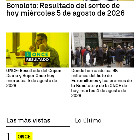
Bonoloto: Resultado del sorteo de
hoy miércoles 5 de agosto de 2026
ONCE: Resultado del Cupón
Dónde han caído los 98
Diario y Super Once hoy
millones del bote de
miércoles 5 de agosto de
Euromillones y los premios de
2026
la Bonoloto y de la ONCE de
hoy, martes 4 de agosto de
2026
Las más vistas
Lo último
ONCE