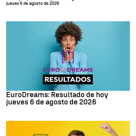
jueves 6 de agosto de 2026
EuroDreams
EuroDreams: Resultado de hoy
jueves 6 de agosto de 2026