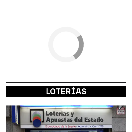
LOTERÍAS