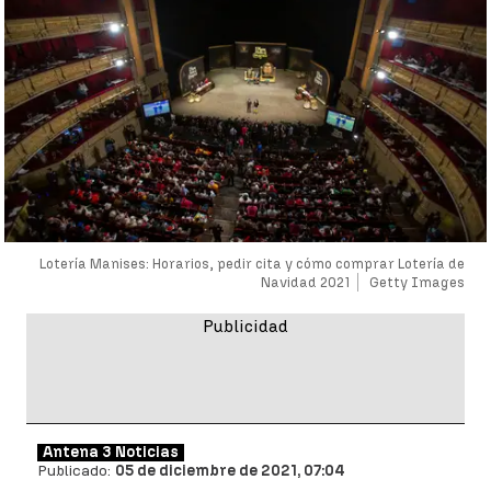
Lotería Manises: Horarios, pedir cita y cómo comprar Lotería de
Navidad 2021
Getty Images
Antena 3 Noticias
Publicado:
05 de diciembre de 2021, 07:04