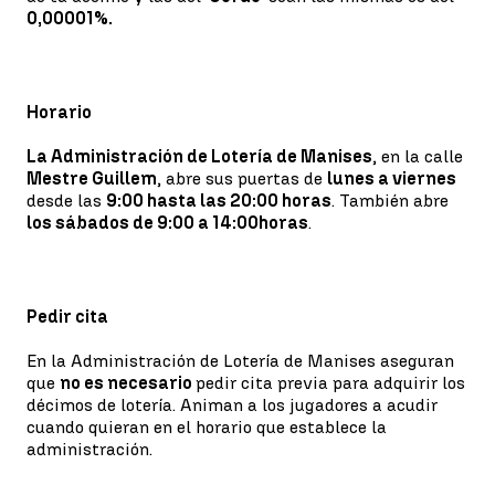
0,00001%.
Horario
La Administración de Lotería de Manises
, en la calle
Mestre Guillem
, abre sus puertas de
lunes a viernes
desde las
9:00 hasta las 20:00 horas
. También abre
los sábados de 9:00 a 14:00
horas
.
Pedir cita
En la Administración de Lotería de Manises aseguran
que
no es necesario
pedir cita previa para adquirir los
décimos de lotería. Animan a los jugadores a acudir
cuando quieran en el horario que establece la
administración.