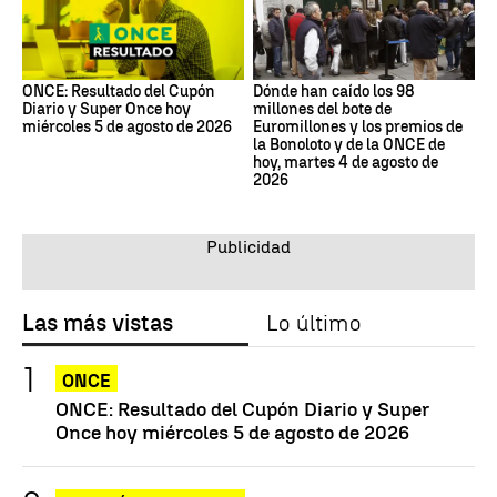
ONCE: Resultado del Cupón
Dónde han caído los 98
Diario y Super Once hoy
millones del bote de
miércoles 5 de agosto de 2026
Euromillones y los premios de
la Bonoloto y de la ONCE de
hoy, martes 4 de agosto de
2026
Las más vistas
Lo último
ONCE
ONCE: Resultado del Cupón Diario y Super
Once hoy miércoles 5 de agosto de 2026