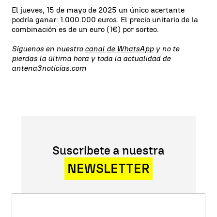
El jueves, 15 de mayo de 2025 un único acertante
podría ganar: 1.000.000 euros. El precio unitario de la
combinación es de un euro (1€) por sorteo.
Síguenos en nuestro
canal de WhatsApp
y no te
pierdas la última hora y toda la actualidad de
antena3noticias.com
Suscríbete a nuestra
NEWSLETTER