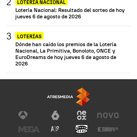
LOTERÍA NACIONAL
Lotería Nacional: Resultado del sorteo de hoy
jueves 6 de agosto de 2026
LOTERÍAS
Dónde han caído los premios de la Lotería
Nacional, La Primitiva, Bonoloto, ONCE y
EuroDreams de hoy jueves 6 de agosto de
2026