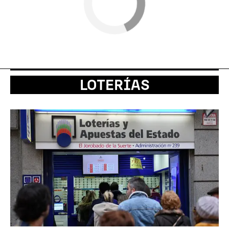
LOTERÍAS