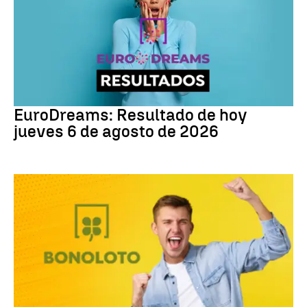
EuroDreams
EuroDreams: Resultado de hoy
jueves 6 de agosto de 2026