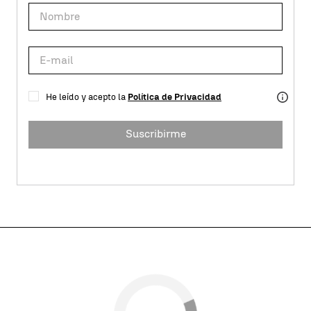
He leído y acepto la
Política de Privacidad
Suscribirme