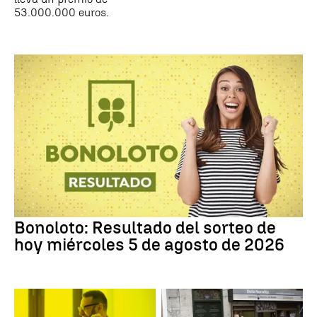
53.000.000 euros.
Bonoloto: Resultado del sorteo de
hoy miércoles 5 de agosto de 2026