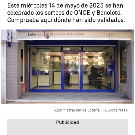
Este miércoles 14 de mayo de 2025 se han
celebrado los sorteos de ONCE y Bonoloto.
Comprueba aquí dónde han sido validados.
Administración de Lotería
EuropaPress