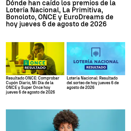
Dónde han caído los premios de la
Lotería Nacional, La Primitiva,
Bonoloto, ONCE y EuroDreams de
hoy jueves 6 de agosto de 2026
Resultado ONCE: Comprobar
Lotería Nacional: Resultado
Cupón Diario, Mi Día de la
del sorteo de hoy jueves 6 de
ONCE y Super Once hoy
agosto de 2026
jueves 6 de agosto de 2026