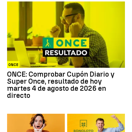
ONCE
ONCE: Comprobar Cupón Diario y
Super Once, resultado de hoy
martes 4 de agosto de 2026 en
directo