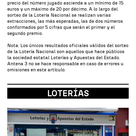
precio del número jugado asciende a un mínimo de 15
euros y un máximo de 20 por décimo. A lo largo del
sorteo de la Lotería Nacional se realizan varias
extracciones, las más esperadas, las de dos números
conformados por 5 cifras que serán el primer y el
segundo premio.
Nota: Los únicos resultados oficiales válidos del sorteo
de la Lotería Nacional son aquellos que hace públicos
la sociedad estatal Loterías y Apuestas del Estado.
Antena 3 no se hace responsable en caso de errores u
omisiones en este artículo.
LOTERÍAS