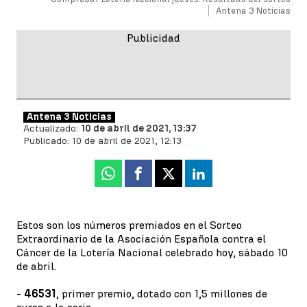
Antena 3 Noticias
Antena 3 Noticias
Actualizado:
10 de abril de 2021, 13:37
Publicado:
10 de abril de 2021, 12:13
Whatsapp
Facebook
X
Linkedin
Estos son los números premiados en el Sorteo
Extraordinario de la Asociación Española contra el
Cáncer de la Lotería Nacional celebrado hoy, sábado 10
de abril.
-
46531
, primer premio, dotado con 1,5 millones de