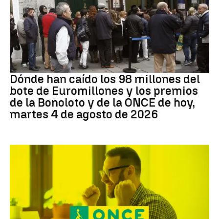
Loterías
Dónde han caído los 98 millones del
bote de Euromillones y los premios
de la Bonoloto y de la ONCE de hoy,
martes 4 de agosto de 2026