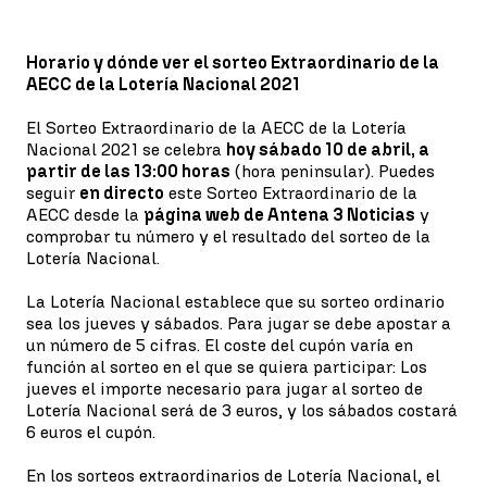
Horario y dónde ver el sorteo Extraordinario de la
AECC de la Lotería Nacional 2021
El Sorteo Extraordinario de la AECC de la Lotería
Nacional 2021 se celebra
hoy sábado 10 de abril, a
partir de las 13:00 horas
(hora peninsular). Puedes
seguir
en directo
este Sorteo Extraordinario de la
AECC desde la
página web de Antena 3 Noticias
y
comprobar tu número y el resultado del sorteo de la
Lotería Nacional.
La Lotería Nacional establece que su sorteo ordinario
sea los jueves y sábados. Para jugar se debe apostar a
un número de 5 cifras. El coste del cupón varía en
función al sorteo en el que se quiera participar: Los
jueves el importe necesario para jugar al sorteo de
Lotería Nacional será de 3 euros, y los sábados costará
6 euros el cupón.
En los sorteos extraordinarios de Lotería Nacional, el