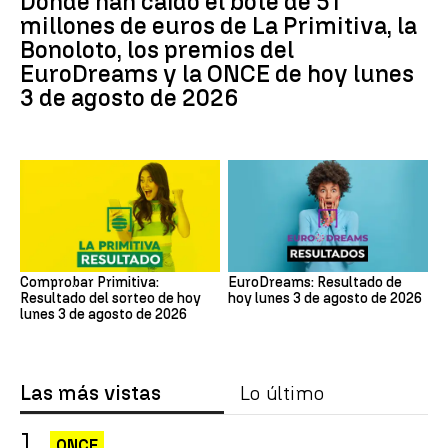
Dónde han caído el bote de 51
millones de euros de La Primitiva, la
Bonoloto, los premios del
EuroDreams y la ONCE de hoy lunes
3 de agosto de 2026
Comprobar Primitiva:
EuroDreams: Resultado de
Resultado del sorteo de hoy
hoy lunes 3 de agosto de 2026
lunes 3 de agosto de 2026
Las más vistas
Lo último
ONCE