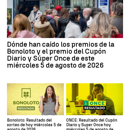
Dónde han caído los premios de la
Bonoloto y el premio del Cupón
Diario y Súper Once de este
miércoles 5 de agosto de 2026
Bonoloto: Resultado del
ONCE: Resultado del Cupón
sorteo de hoy miércoles 5 de
Diario y Super Once hoy
agosto de 2026
miércoles 5 de agosto de