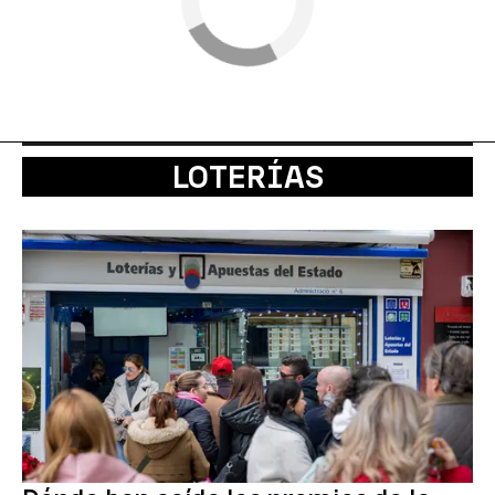
LOTERÍAS