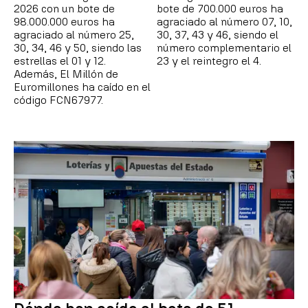
2026 con un bote de
bote de 700.000 euros ha
98.000.000 euros ha
agraciado al número 07, 10,
agraciado al número 25,
30, 37, 43 y 46, siendo el
30, 34, 46 y 50, siendo las
número complementario el
estrellas el 01 y 12.
23 y el reintegro el 4.
Además, El Millón de
Euromillones ha caído en el
código FCN67977.