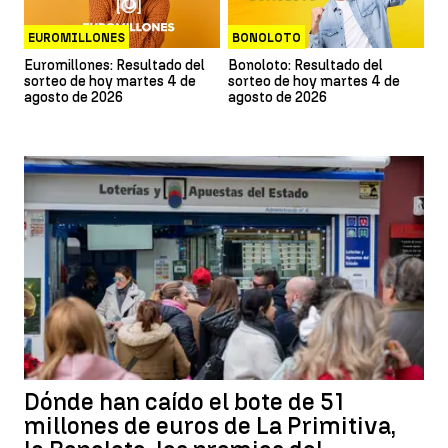
EUROMILLONES
BONOLOTO
Euromillones: Resultado del
Bonoloto: Resultado del
sorteo de hoy martes 4 de
sorteo de hoy martes 4 de
agosto de 2026
agosto de 2026
Dónde han caído el bote de 51
millones de euros de La Primitiva,