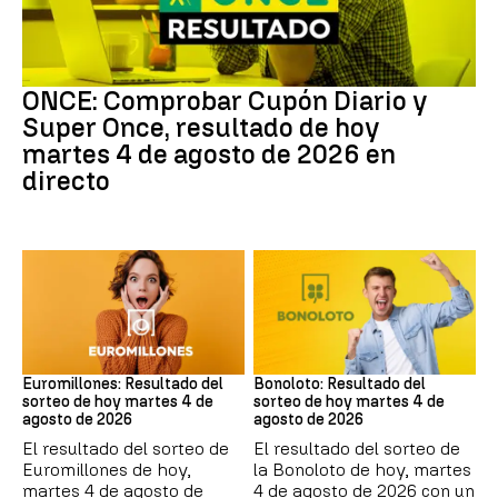
ONCE
ONCE: Comprobar Cupón Diario y
Super Once, resultado de hoy
martes 4 de agosto de 2026 en
directo
Euromillones
Bonoloto
Euromillones: Resultado del
Bonoloto: Resultado del
sorteo de hoy martes 4 de
sorteo de hoy martes 4 de
agosto de 2026
agosto de 2026
El resultado del sorteo de
El resultado del sorteo de
Euromillones de hoy,
la Bonoloto de hoy, martes
martes 4 de agosto de
4 de agosto de 2026 con un