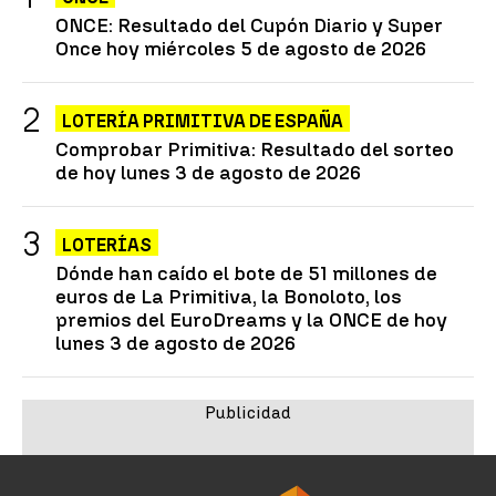
ONCE: Resultado del Cupón Diario y Super
Once hoy miércoles 5 de agosto de 2026
LOTERÍA PRIMITIVA DE ESPAÑA
Comprobar Primitiva: Resultado del sorteo
de hoy lunes 3 de agosto de 2026
LOTERÍAS
Dónde han caído el bote de 51 millones de
euros de La Primitiva, la Bonoloto, los
premios del EuroDreams y la ONCE de hoy
lunes 3 de agosto de 2026