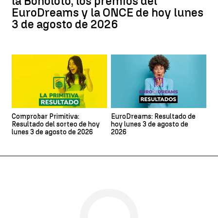
la Bonoloto, los premios del
EuroDreams y la ONCE de hoy lunes
3 de agosto de 2026
Comprobar Primitiva:
EuroDreams: Resultado de
Resultado del sorteo de hoy
hoy lunes 3 de agosto de
lunes 3 de agosto de 2026
2026