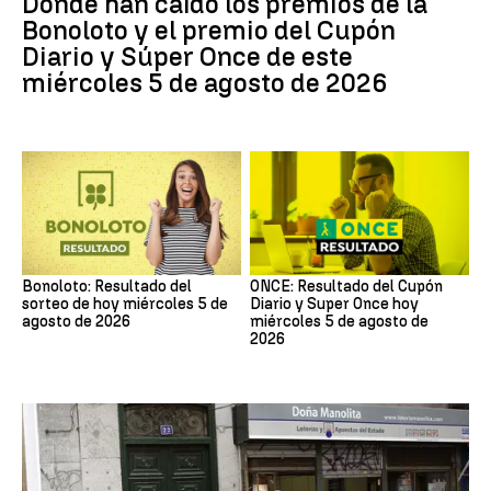
Dónde han caído los premios de la
Bonoloto y el premio del Cupón
Diario y Súper Once de este
miércoles 5 de agosto de 2026
Bonoloto: Resultado del
ONCE: Resultado del Cupón
sorteo de hoy miércoles 5 de
Diario y Super Once hoy
agosto de 2026
miércoles 5 de agosto de
2026