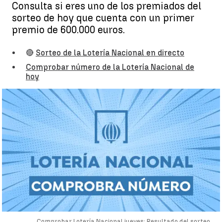
Consulta si eres uno de los premiados del
sorteo de hoy que cuenta con un primer
premio de 600.000 euros.
🔴
Sorteo de la Lotería Nacional en directo
Comprobar número de la Lotería Nacional de
hoy
Comprobar Lotería Nacional jueves: Resultado del sorteo