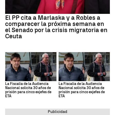
El PP cita a Marlaska y a Robles a
comparecer la próxima semana en
el Senado por la crisis migratoria en
Ceuta
La Fiscalía de la Audiencia
La Fiscalía de la Audiencia
Nacional solicita 30 años de
Nacional solicita 30 años de
prisión para cinco exjefes de
prisión para cinco exjefes de
ETA
ETA