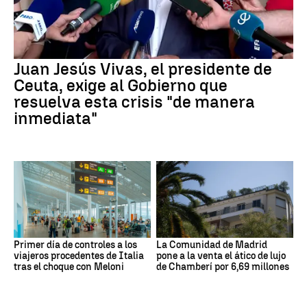
Juan Jesús Vivas, el presidente de
Ceuta, exige al Gobierno que
resuelva esta crisis "de manera
inmediata"
Primer día de controles a los
La Comunidad de Madrid
viajeros procedentes de Italia
pone a la venta el ático de lujo
tras el choque con Meloni
de Chamberí por 6,69 millones