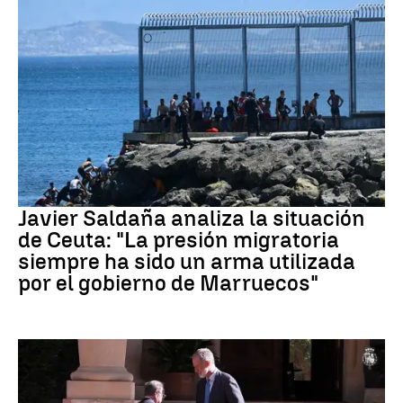
Crisis migratoria Ceuta
Javier Saldaña analiza la situación
de Ceuta: "La presión migratoria
siempre ha sido un arma utilizada
por el gobierno de Marruecos"