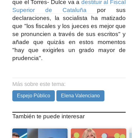
que el Torres- Dulce va a
destituir al Fiscal
Superior de Cataluña
por sus
declaraciones, la socialista ha matizado
que "los fiscales y los jueces es mejor que
se pronuncien a través de sus escritos" y
añade que quizás en estos momentos
"hay que exigirles un grado mayor de
prudencia".
Más sobre este tema:
Espejo Público
Elena Valenciano
También te puede interesar