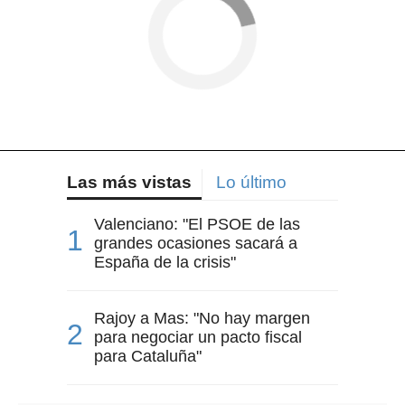
Las más vistas
Lo último
Valenciano: "El PSOE de las
grandes ocasiones sacará a
España de la crisis"
Rajoy a Mas: "No hay margen
para negociar un pacto fiscal
para Cataluña"