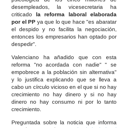
desempleados, la vicesecretaria ha
criticado
la reforma laboral elaborada
por el PP
ya que lo que hace "es abaratar
el despido y no facilita la negociación,
entonces los empresarios han optado por
despedir".
Valenciano ha añadido que con esta
reforma "no acordada con nadie" " se
empobrece a la población sin alternativa"
y lo justifica explicando que se lleva a
cabo un círculo vicioso en el que si no hay
crecimiento no hay dinero y si no hay
dinero no hay consumo ni por lo tanto
crecimiento.
Preguntada sobre la noticia que informa