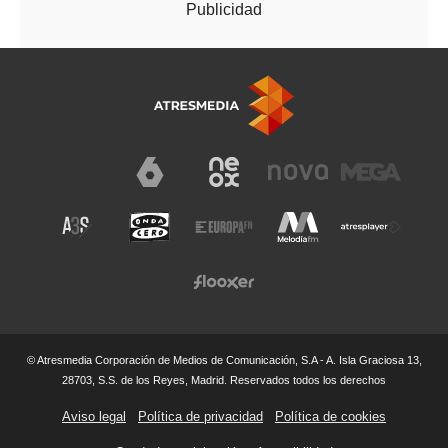
© Atresmedia Corporación de Medios de Comunicación, S.A - A. Isla Graciosa 13,
28703, S.S. de los Reyes, Madrid. Reservados todos los derechos
Aviso legal
Política de privacidad
Política de cookies