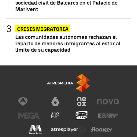
sociedad civil de Baleares en el Palacio de
Marivent
CRISIS MIGRATORIA
Las comunidades autónomas rechazan el
reparto de menores inmigrantes al estar al
límite de su capacidad