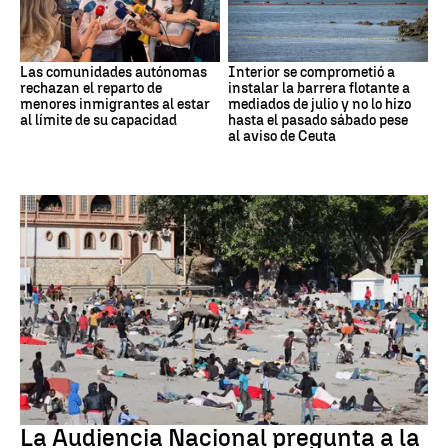
Las comunidades autónomas
Interior se comprometió a
rechazan el reparto de
instalar la barrera flotante a
menores inmigrantes al estar
mediados de julio y no lo hizo
al límite de su capacidad
hasta el pasado sábado pese
al aviso de Ceuta
Crisis migratoria
La Audiencia Nacional pregunta a la