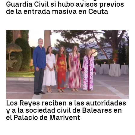
Guardia Civil si hubo avisos previos
de la entrada masiva en Ceuta
Familia Real
Los Reyes reciben a las autoridades
y a la sociedad civil de Baleares en
el Palacio de Marivent