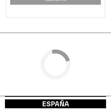
ESPAÑA