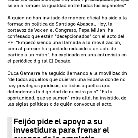
se va a romper la igualdad entre todos los españoles".
A quien no han invitado de manera oficial ha sido a la
formación política de Santiago Abascal. Hoy, la
portavoz de Vox en el Congreso, Pepa Millán, ha
confesado que están "decepcionados" con el acto del
PP. "Empezó siendo una llamada a la movilización,
pero al parecer ha quedado reducido a un acto de
partido a un mitin", ha explicado en una entrevista en
el periódico digital El Debate.
Cuca Gamarra ha seguido llamando a la movilización
"de todos aquellos que quieran una España donde no
hay privilegios jurídicos, de todos aquellos que
defendemos la dignidad de nuestro país". "Es la
oportunidad, que se sumen" más allá, ha insistido, de
las siglas políticas o de quién convoque el acto.
Feijóo pide el apoyo a su
investidura para frenar el