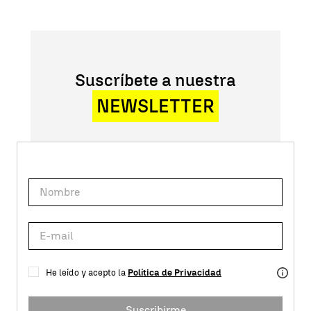
Suscríbete a nuestra
NEWSLETTER
He leído y acepto la
Política de Privacidad
Suscribirme