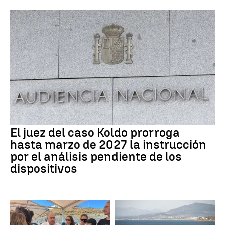
El juez del caso Koldo prorroga
hasta marzo de 2027 la instrucción
por el análisis pendiente de los
dispositivos