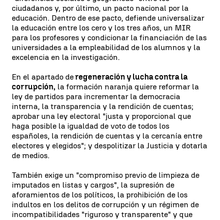
ciudadanos y, por último, un pacto nacional por la
educación. Dentro de ese pacto, defiende universalizar
la educación entre los cero y los tres años, un MIR
para los profesores y condicionar la financiación de las
universidades a la empleabilidad de los alumnos y la
excelencia en la investigación.
En el apartado de
regeneración y lucha contra la
corrupción,
la formación naranja quiere reformar la
ley de partidos para incrementar la democracia
interna, la transparencia y la rendición de cuentas;
aprobar una ley electoral "justa y proporcional que
haga posible la igualdad de voto de todos los
españoles, la rendición de cuentas y la cercanía entre
electores y elegidos"; y despolitizar la Justicia y dotarla
de medios.
También exige un "compromiso previo de limpieza de
imputados en listas y cargos", la supresión de
aforamientos de los políticos, la prohibición de los
indultos en los delitos de corrupción y un régimen de
incompatibilidades "riguroso y transparente" y que