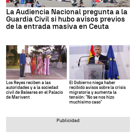
La Audiencia Nacional pregunta a la
Guardia Civil si hubo avisos previos
de la entrada masiva en Ceuta
Los Reyes reciben a las
El Gobierno niega haber
autoridades y a la sociedad
recibido avisos sobre la crisis
civil de Baleares en el Palacio
migratoria y aumenta la
de Marivent
tensión: "No se nos hizo
muchísimo caso"