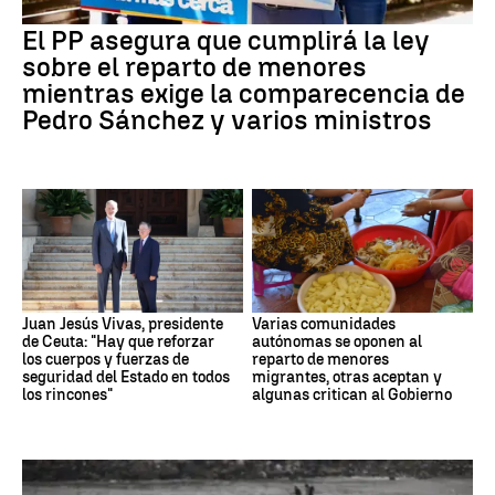
El PP asegura que cumplirá la ley
sobre el reparto de menores
mientras exige la comparecencia de
Pedro Sánchez y varios ministros
Juan Jesús Vivas, presidente
Varias comunidades
de Ceuta: "Hay que reforzar
autónomas se oponen al
los cuerpos y fuerzas de
reparto de menores
seguridad del Estado en todos
migrantes, otras aceptan y
los rincones"
algunas critican al Gobierno