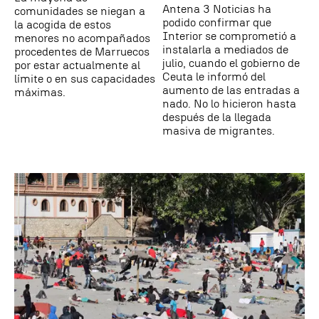
Antena 3 Noticias ha
comunidades se niegan a
podido confirmar que
la acogida de estos
Interior se comprometió a
menores no acompañados
instalarla a mediados de
procedentes de Marruecos
julio, cuando el gobierno de
por estar actualmente al
Ceuta le informó del
límite o en sus capacidades
aumento de las entradas a
máximas.
nado. No lo hicieron hasta
después de la llegada
masiva de migrantes.