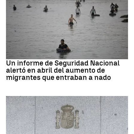
Ceuta
Un informe de Seguridad Nacional
alertó en abril del aumento de
migrantes que entraban a nado