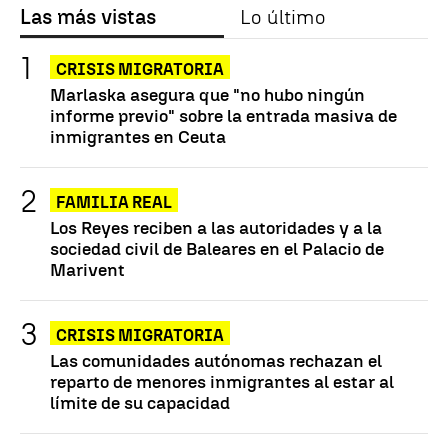
Las más vistas
Lo último
CRISIS MIGRATORIA
Marlaska asegura que "no hubo ningún
informe previo" sobre la entrada masiva de
inmigrantes en Ceuta
FAMILIA REAL
Los Reyes reciben a las autoridades y a la
sociedad civil de Baleares en el Palacio de
Marivent
CRISIS MIGRATORIA
Las comunidades autónomas rechazan el
reparto de menores inmigrantes al estar al
límite de su capacidad