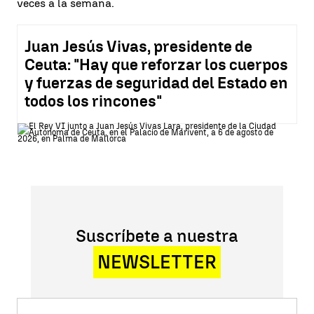
veces a la semana.
Juan Jesús Vivas, presidente de
Ceuta: "Hay que reforzar los cuerpos
y fuerzas de seguridad del Estado en
todos los rincones"
Suscríbete a nuestra
NEWSLETTER