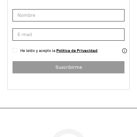
He leído y acepto la
Política de Privacidad
Suscribirme