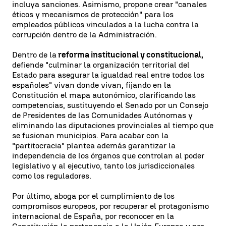
incluya sanciones. Asimismo, propone crear "canales
éticos y mecanismos de protección" para los
empleados públicos vinculados a la lucha contra la
corrupción dentro de la Administración.
Dentro de la
reforma institucional y constitucional,
defiende "culminar la organización territorial del
Estado para asegurar la igualdad real entre todos los
españoles" vivan donde vivan, fijando en la
Constitución el mapa autonómico, clarificando las
competencias, sustituyendo el Senado por un Consejo
de Presidentes de las Comunidades Autónomas y
eliminando las diputaciones provinciales al tiempo que
se fusionan municipios. Para acabar con la
"partitocracia" plantea además garantizar la
independencia de los órganos que controlan al poder
legislativo y al ejecutivo, tanto los jurisdiccionales
como los reguladores.
Por último, aboga por el cumplimiento de los
compromisos europeos, por recuperar el protagonismo
internacional de España, por reconocer en la