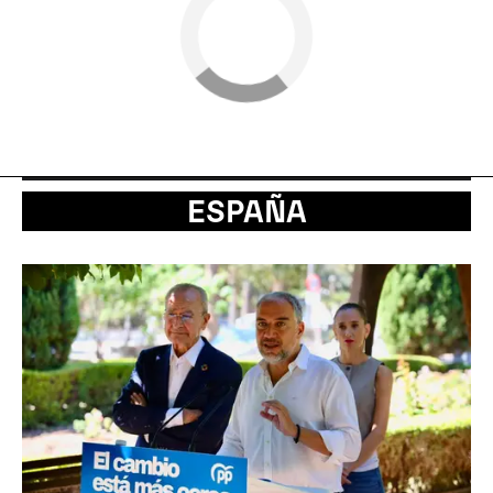
ESPAÑA