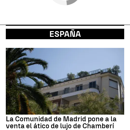
ESPAÑA
La Comunidad de Madrid pone a la
venta el ático de lujo de Chamberí