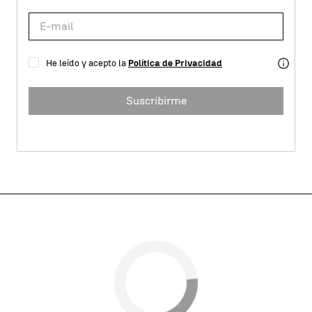
He leído y acepto la
Política de Privacidad
Suscribirme