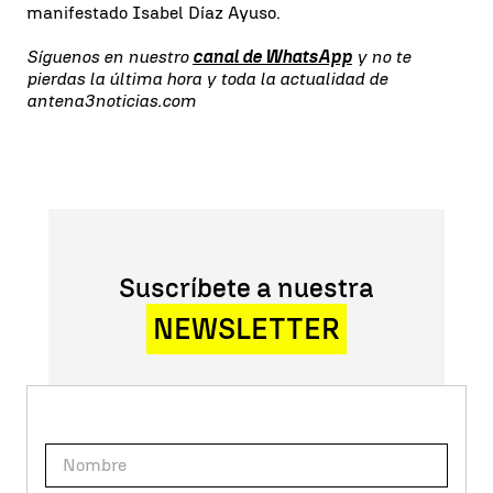
manifestado Isabel Díaz Ayuso.
Síguenos en nuestro
canal de WhatsApp
y no te
pierdas la última hora y toda la actualidad de
antena3noticias.com
Suscríbete a nuestra
NEWSLETTER