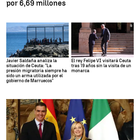
por 6,69 millones
Javier Saldaña analiza la
El rey Felipe VI visitará Ceuta
situación de Ceuta: "La
tras 19 años sin la visita de un
presión migratoria siempre ha
monarca
sido un arma utilizada por el
gobierno de Marruecos"