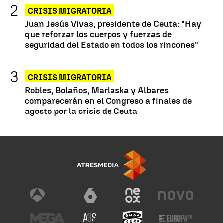
CRISIS MIGRATORIA
Juan Jesús Vivas, presidente de Ceuta: "Hay
que reforzar los cuerpos y fuerzas de
seguridad del Estado en todos los rincones"
CRISIS MIGRATORIA
Robles, Bolaños, Marlaska y Albares
comparecerán en el Congreso a finales de
agosto por la crisis de Ceuta