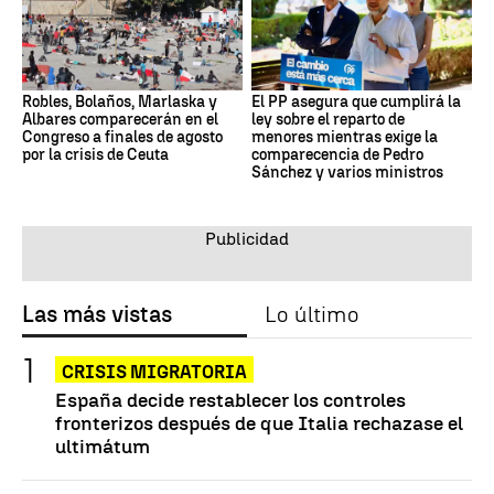
Robles, Bolaños, Marlaska y
El PP asegura que cumplirá la
Albares comparecerán en el
ley sobre el reparto de
Congreso a finales de agosto
menores mientras exige la
por la crisis de Ceuta
comparecencia de Pedro
Sánchez y varios ministros
Las más vistas
Lo último
CRISIS MIGRATORIA
España decide restablecer los controles
fronterizos después de que Italia rechazase el
ultimátum