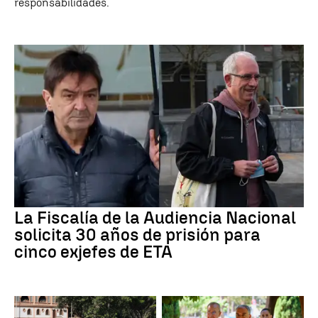
responsabilidades.
La Fiscalía de la Audiencia Nacional
solicita 30 años de prisión para
cinco exjefes de ETA