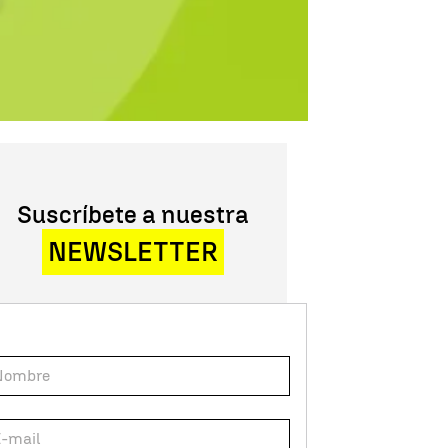
Suscríbete a nuestra
NEWSLETTER