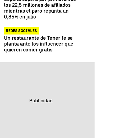
los 22,5 millones de afiliados
mientras el paro repunta un
0,85% en julio
REDES SOCIALES
Un restaurante de Tenerife se
planta ante los influencer que
quieren comer gratis