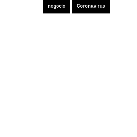
negocio
Coronavirus