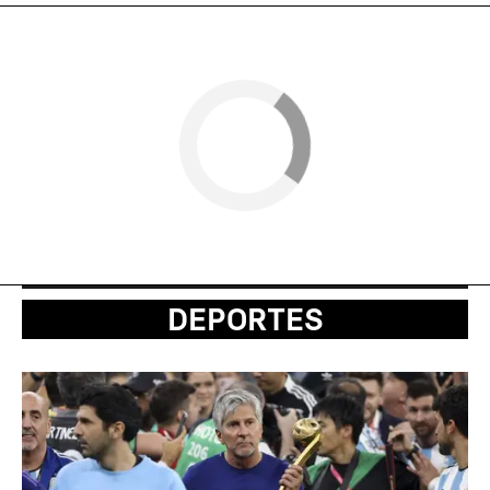
DEPORTES