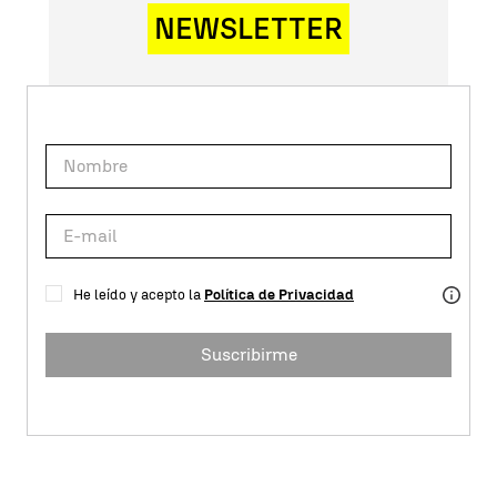
NEWSLETTER
He leído y acepto la
Política de Privacidad
Suscribirme