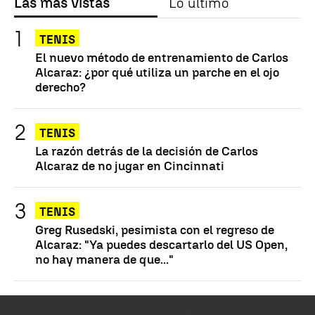
Las más vistas
Lo último
TENIS
El nuevo método de entrenamiento de Carlos
Alcaraz: ¿por qué utiliza un parche en el ojo
derecho?
TENIS
La razón detrás de la decisión de Carlos
Alcaraz de no jugar en Cincinnati
TENIS
Greg Rusedski, pesimista con el regreso de
Alcaraz: "Ya puedes descartarlo del US Open,
no hay manera de que..."