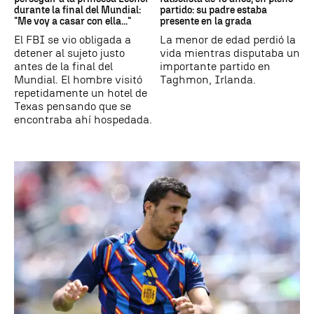
durante la final del Mundial:
partido: su padre estaba
"Me voy a casar con ella..."
presente en la grada
El FBI se vio obligada a
La menor de edad perdió la
detener al sujeto justo
vida mientras disputaba un
antes de la final del
importante partido en
Mundial. El hombre visitó
Taghmon, Irlanda.
repetidamente un hotel de
Texas pensando que se
encontraba ahí hospedada.