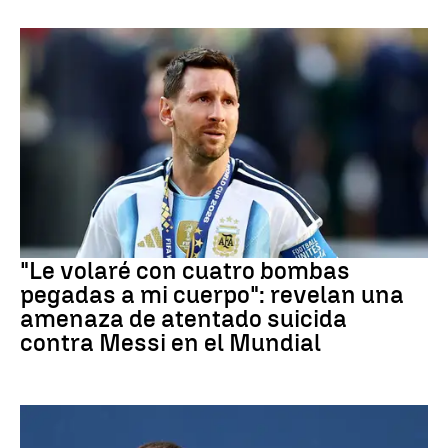
Mundial 2026
"Le volaré con cuatro bombas
pegadas a mi cuerpo": revelan una
amenaza de atentado suicida
contra Messi en el Mundial