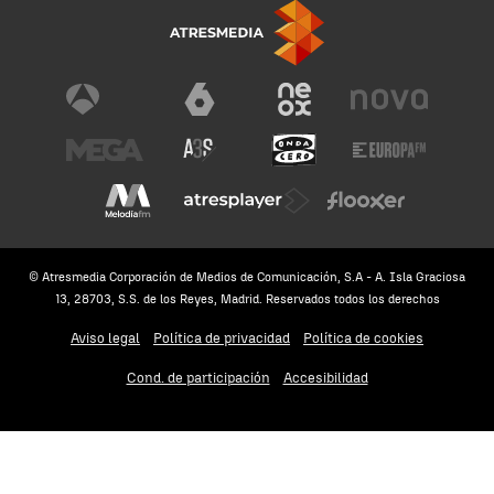
© Atresmedia Corporación de Medios de Comunicación, S.A - A. Isla Graciosa
13, 28703, S.S. de los Reyes, Madrid. Reservados todos los derechos
Aviso legal
Política de privacidad
Política de cookies
Cond. de participación
Accesibilidad