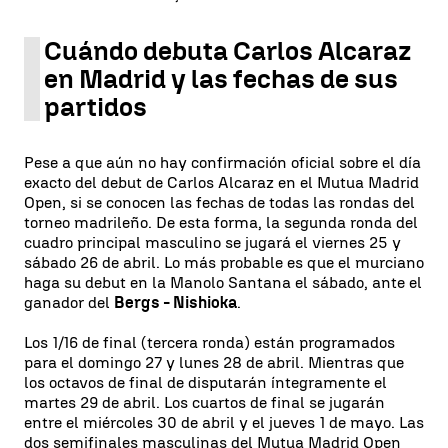
Cuándo debuta Carlos Alcaraz
en Madrid y las fechas de sus
partidos
Pese a que aún no hay confirmación oficial sobre el día
exacto del debut de Carlos Alcaraz en el Mutua Madrid
Open, si se conocen las fechas de todas las rondas del
torneo madrileño. De esta forma, la segunda ronda del
cuadro principal masculino se jugará el viernes 25 y
sábado 26 de abril. Lo más probable es que el murciano
haga su debut en la Manolo Santana el sábado, ante el
ganador del
Bergs - Nishioka
.
Los 1/16 de final (tercera ronda) están programados
para el domingo 27 y lunes 28 de abril. Mientras que
los octavos de final de disputarán íntegramente el
martes 29 de abril. Los cuartos de final se jugarán
entre el miércoles 30 de abril y el jueves 1 de mayo. Las
dos semifinales masculinas del Mutua Madrid Open