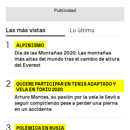
Las más vistas
Lo último
ALPINISMO
Día de las Montañas 2020: Las montañas
más altas del mundo tras el cambio de altura
del Everest
QUIERE PARTICIPAR EN TENIS ADAPTADO Y
VELA EN TOKIO 2020
Arturo Montes, su pasión por la vela le llevó a
seguir compitiendo pese a perder una pierna
en un accidente
POLÉMICA EN RUSIA