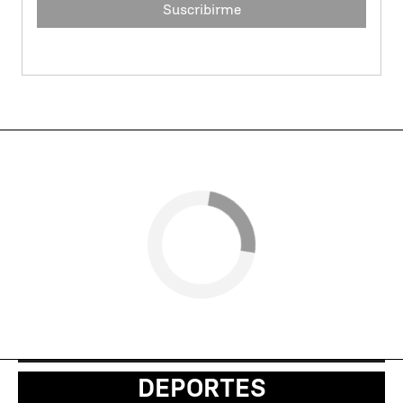
Suscribirme
DEPORTES