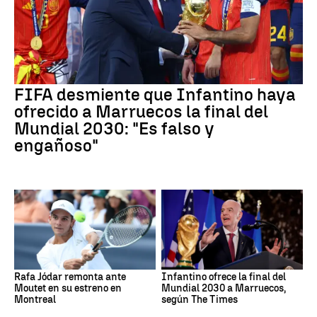
FIFA desmiente que Infantino haya
ofrecido a Marruecos la final del
Mundial 2030: "Es falso y
engañoso"
Rafa Jódar remonta ante
Infantino ofrece la final del
Moutet en su estreno en
Mundial 2030 a Marruecos,
Montreal
según The Times