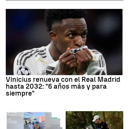
Vinicius renueva con el Real Madrid
hasta 2032: "6 años más y para
siempre"