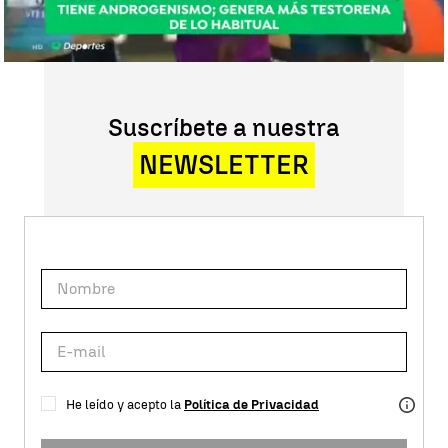
Suscríbete a nuestra
NEWSLETTER
He leído y acepto la
Política de Privacidad