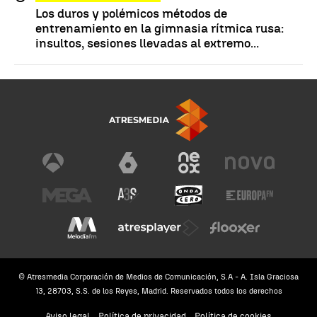
Los duros y polémicos métodos de
entrenamiento en la gimnasia rítmica rusa:
insultos, sesiones llevadas al extremo...
© Atresmedia Corporación de Medios de Comunicación, S.A - A. Isla Graciosa
13, 28703, S.S. de los Reyes, Madrid. Reservados todos los derechos
Aviso legal
Política de privacidad
Política de cookies