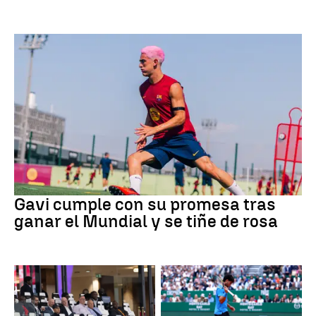
Fútbol
Gavi cumple con su promesa tras
ganar el Mundial y se tiñe de rosa