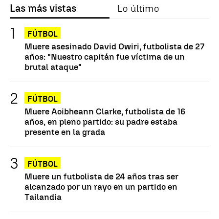
Las más vistas
Lo último
FÚTBOL
Muere asesinado David Owiri, futbolista de 27
años: "Nuestro capitán fue víctima de un
brutal ataque"
FÚTBOL
Muere Aoibheann Clarke, futbolista de 16
años, en pleno partido: su padre estaba
presente en la grada
FÚTBOL
Muere un futbolista de 24 años tras ser
alcanzado por un rayo en un partido en
Tailandia