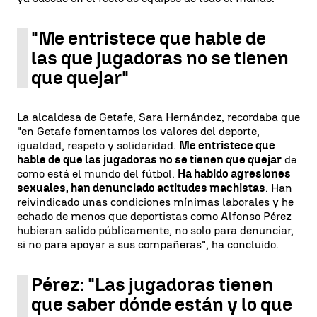
"Me entristece que hable de
las que jugadoras no se tienen
que quejar"
La alcaldesa de Getafe, Sara Hernández, recordaba que
"en Getafe fomentamos los valores del deporte,
igualdad, respeto y solidaridad.
Me entristece que
hable de que las jugadoras no se tienen que quejar
de
como está el mundo del fútbol.
Ha habido agresiones
sexuales, han denunciado actitudes machistas
. Han
reivindicado unas condiciones mínimas laborales y he
echado de menos que deportistas como Alfonso Pérez
hubieran salido públicamente, no solo para denunciar,
si no para apoyar a sus compañeras", ha concluido.
Pérez: "Las jugadoras tienen
que saber dónde están y lo que