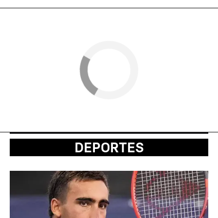
DEPORTES