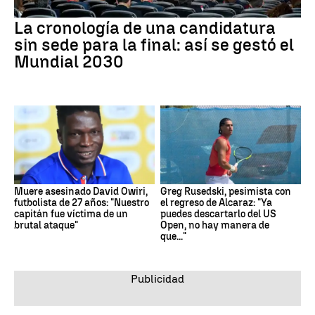
La cronología de una candidatura
sin sede para la final: así se gestó el
Mundial 2030
Muere asesinado David Owiri,
Greg Rusedski, pesimista con
futbolista de 27 años: "Nuestro
el regreso de Alcaraz: "Ya
capitán fue víctima de un
puedes descartarlo del US
brutal ataque"
Open, no hay manera de
que..."