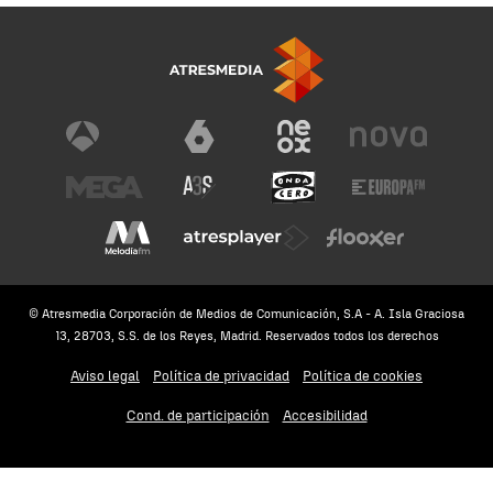
© Atresmedia Corporación de Medios de Comunicación, S.A - A. Isla Graciosa
13, 28703, S.S. de los Reyes, Madrid. Reservados todos los derechos
Aviso legal
Política de privacidad
Política de cookies
Cond. de participación
Accesibilidad