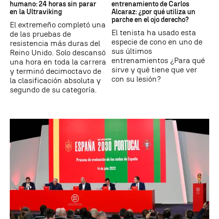
humano: 24 horas sin parar
entrenamiento de Carlos
en la Ultraviking
Alcaraz: ¿por qué utiliza un
parche en el ojo derecho?
El extremeño completó una
El tenista ha usado esta
de las pruebas de
especie de cono en uno de
resistencia más duras del
sus últimos
Reino Unido. Solo descansó
entrenamientos ¿Para qué
una hora en toda la carrera
sirve y qué tiene que ver
y terminó decimoctavo de
con su lesión?
la clasificación absoluta y
segundo de su categoría.