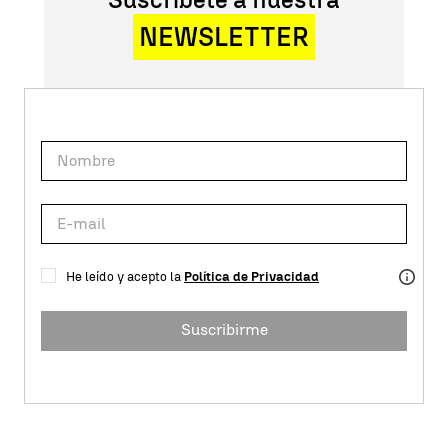
NEWSLETTER
He leído y acepto la
Política de Privacidad
Suscribirme