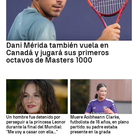
Dani Mérida también vuela en
Canadá y jugará sus primeros
octavos de Masters 1000
Un hombre fue detenido por
Muere Aoibheann Clarke,
perseguir a la princesa Leonor
futbolista de 16 años, en pleno
durante la final del Mundial:
partido: su padre estaba
"Me voy a casar con ella..."
presente en la grada