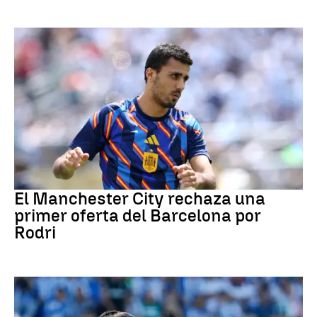
Fútbol
El Manchester City rechaza una
primer oferta del Barcelona por
Rodri