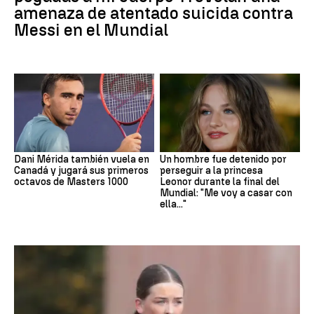
amenaza de atentado suicida contra
Messi en el Mundial
Dani Mérida también vuela en
Un hombre fue detenido por
Canadá y jugará sus primeros
perseguir a la princesa
octavos de Masters 1000
Leonor durante la final del
Mundial: "Me voy a casar con
ella..."