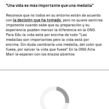
"Una vida es más importante que una medalla"
Reconoce que no todos en su entorno están de acuerdo
con
la decisión que ha tomado
, pero no quiere sentirse
impotente cuando sabe que su preparación y su
experiencia pueden marcar la diferencia en la ONG.
Para Edu la vida está por encima de todo: "Las
medallas son importantes pero la vida está por
encima. Sin duda cambiaría una medalla, del color que
fuese, por salvar la vida que fuese". En la ONG Aita
Mari le esperan con los brazos abiertos