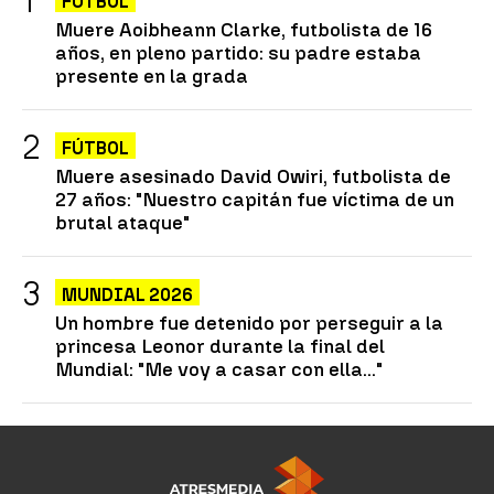
FÚTBOL
Muere Aoibheann Clarke, futbolista de 16
años, en pleno partido: su padre estaba
presente en la grada
FÚTBOL
Muere asesinado David Owiri, futbolista de
27 años: "Nuestro capitán fue víctima de un
brutal ataque"
MUNDIAL 2026
Un hombre fue detenido por perseguir a la
princesa Leonor durante la final del
Mundial: "Me voy a casar con ella..."