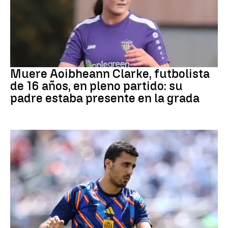
Fútbol
Muere Aoibheann Clarke, futbolista
de 16 años, en pleno partido: su
padre estaba presente en la grada