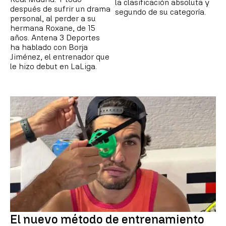
la clasificación absoluta y
después de sufrir un drama
segundo de su categoría.
personal, al perder a su
hermana Roxane, de 15
años. Antena 3 Deportes
ha hablado con Borja
Jiménez, el entrenador que
le hizo debut en LaLiga.
El nuevo método de entrenamiento