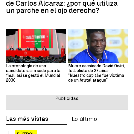
de Carlos Alcaraz: ¿por qué utiliza
un parche en el ojo derecho?
La cronología de una
Muere asesinado David Owiri,
candidatura sin sede para la
futbolista de 27 años:
final: así se gestó el Mundial
"Nuestro capitán fue víctima
2030
de un brutal ataque"
Las más vistas
Lo último