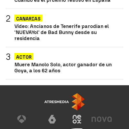
CANARIAS
Vídeo: Ancianos de Tenerife parodian el
'NUEVAYol' de Bad Bunny desde su
residencia
ACTOR
Muere Manolo Solo, actor ganador de un
Goya, a los 62 años