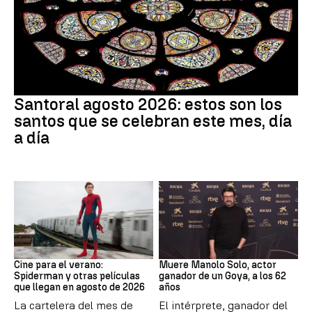
Santoral
Santoral agosto 2026: estos son los
santos que se celebran este mes, día
a día
Cine
Actor
Cine para el verano:
Muere Manolo Solo, actor
Spiderman y otras películas
ganador de un Goya, a los 62
que llegan en agosto de 2026
años
La cartelera del mes de
El intérprete, ganador del