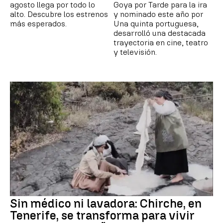
agosto llega por todo lo
Goya por Tarde para la ira
alto. Descubre los estrenos
y nominado este año por
más esperados.
Una quinta portuguesa,
desarrolló una destacada
trayectoria en cine, teatro
y televisión.
Sin médico ni lavadora: Chirche, en
Tenerife, se transforma para vivir