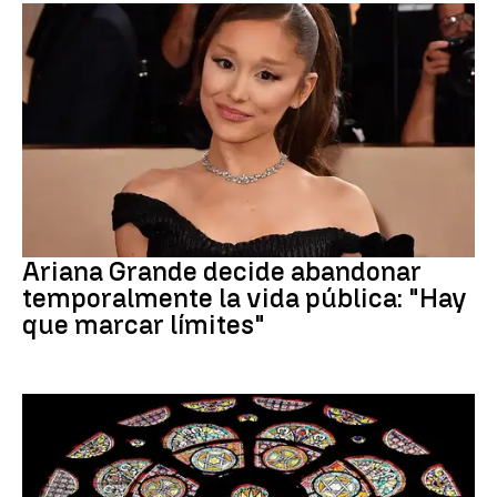
Ariana Grande
Ariana Grande decide abandonar
temporalmente la vida pública: "Hay
que marcar límites"