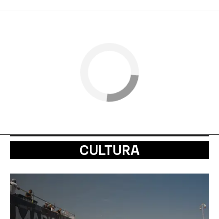
CULTURA