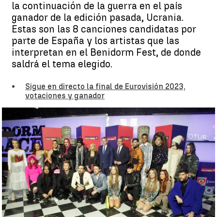
la continuación de la guerra en el país
ganador de la edición pasada, Ucrania.
Estas son las 8 canciones candidatas por
parte de España y los artistas que las
interpretan en el Benidorm Fest, de donde
saldrá el tema elegido.
Sigue en directo la final de Eurovisión 2023,
votaciones y ganador