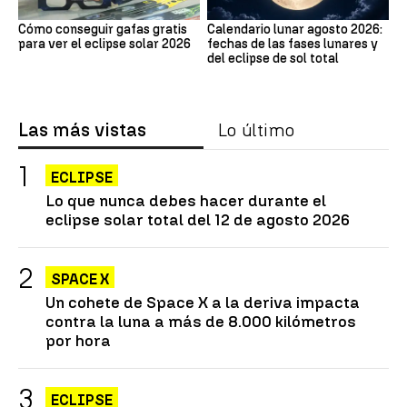
Cómo conseguir gafas gratis
Calendario lunar agosto 2026:
para ver el eclipse solar 2026
fechas de las fases lunares y
del eclipse de sol total
Las más vistas
Lo último
ECLIPSE
Lo que nunca debes hacer durante el
eclipse solar total del 12 de agosto 2026
SPACE X
Un cohete de Space X a la deriva impacta
contra la luna a más de 8.000 kilómetros
por hora
ECLIPSE