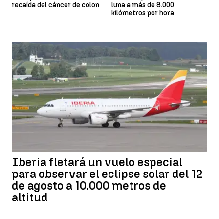
recaída del cáncer de colon
luna a más de 8.000
kilómetros por hora
Iberia fletará un vuelo especial
para observar el eclipse solar del 12
de agosto a 10.000 metros de
altitud