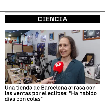
CIENCIA
Una tienda de Barcelona arrasa con
las ventas por el eclipse: "Ha habido
días con colas"