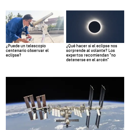
¿Puede un telescopio
¿Qué hacer si el eclipse nos
centenario observar el
sorprende al volante? Los
eclipse?
expertos recomiendan "no
detenerse en el arcén"