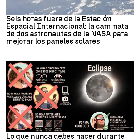
NASA
Seis horas fuera de la Estación
Espacial Internacional: la caminata
de dos astronautas de la NASA para
mejorar los paneles solares
Eclipse
Lo que nunca debes hacer durante