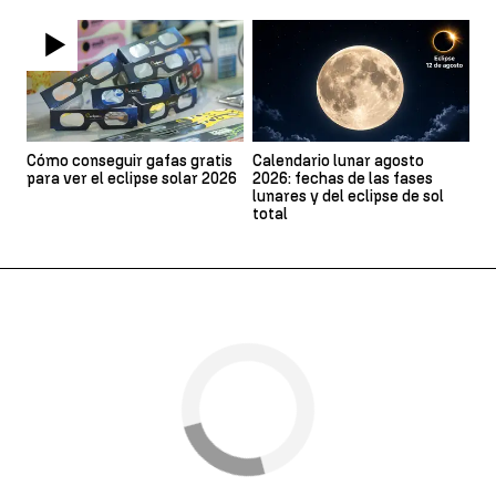
Cómo conseguir gafas gratis
Calendario lunar agosto
para ver el eclipse solar 2026
2026: fechas de las fases
lunares y del eclipse de sol
total