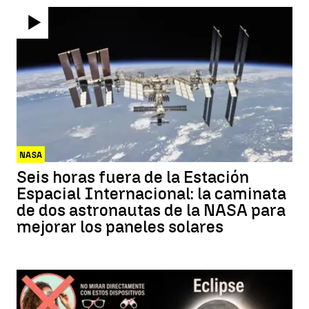
NASA
Seis horas fuera de la Estación
Espacial Internacional: la caminata
de dos astronautas de la NASA para
mejorar los paneles solares