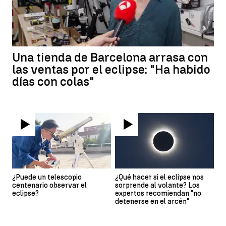
Una tienda de Barcelona arrasa con
las ventas por el eclipse: "Ha habido
días con colas"
¿Puede un telescopio
¿Qué hacer si el eclipse nos
centenario observar el
sorprende al volante? Los
eclipse?
expertos recomiendan "no
detenerse en el arcén"