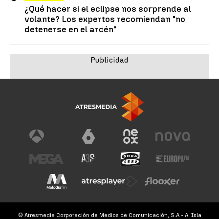
¿Qué hacer si el eclipse nos sorprende al
volante? Los expertos recomiendan "no
detenerse en el arcén"
© Atresmedia Corporación de Medios de Comunicación, S.A - A. Isla