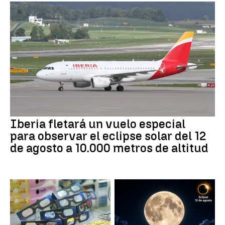
Iberia fletará un vuelo especial
para observar el eclipse solar del 12
de agosto a 10.000 metros de altitud