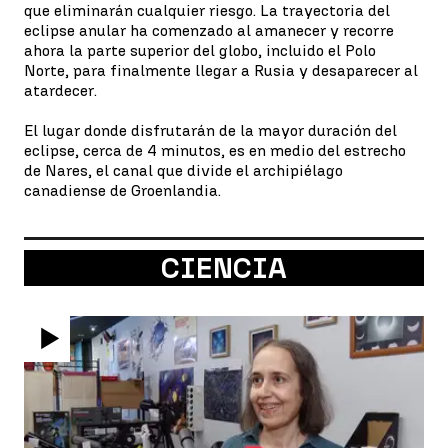
que eliminarán cualquier riesgo. La trayectoria del
eclipse anular ha comenzado al amanecer y recorre
ahora la parte superior del globo, incluido el Polo
Norte, para finalmente llegar a Rusia y desaparecer al
atardecer.
El lugar donde disfrutarán de la mayor duración del
eclipse, cerca de 4 minutos, es en medio del estrecho
de Nares, el canal que divide el archipiélago
canadiense de Groenlandia.
CIENCIA