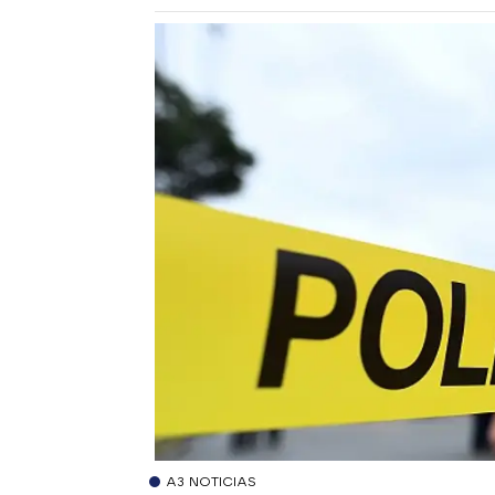
A3 NOTICIAS