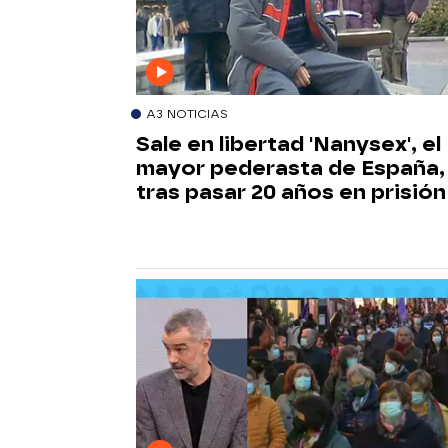
A3 NOTICIAS
Sale en libertad 'Nanysex', el
mayor pederasta de España,
tras pasar 20 años en prisión