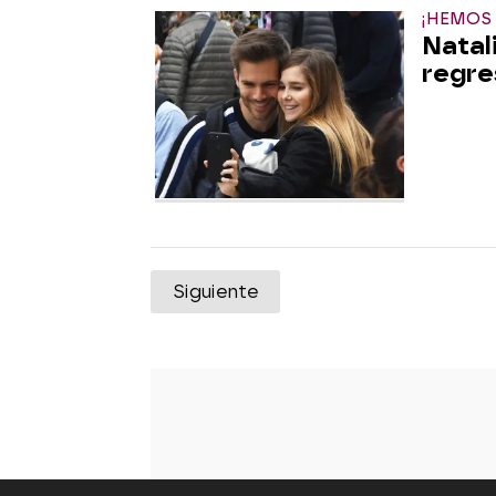
¡HEMOS 
Natal
regre
Siguiente