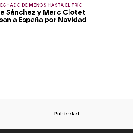
ECHADO DE MENOS HASTA EL FRÍO!
ia Sánchez y Marc Clotet
san a España por Navidad