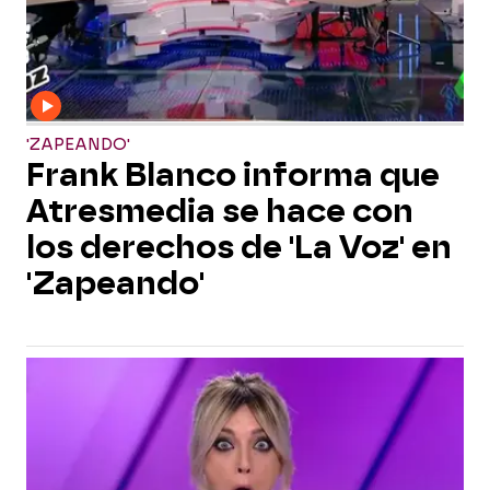
'ZAPEANDO'
Frank Blanco informa que
Atresmedia se hace con
los derechos de 'La Voz' en
'Zapeando'