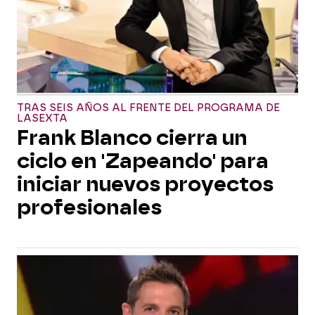
TRAS SEIS AÑOS AL FRENTE DEL PROGRAMA DE
LASEXTA
Frank Blanco cierra un
ciclo en 'Zapeando' para
iniciar nuevos proyectos
profesionales