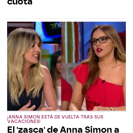
cuota
¡ANNA SIMON ESTÁ DE VUELTA TRAS SUS
VACACIONES!
El 'zasca' de Anna Simon a