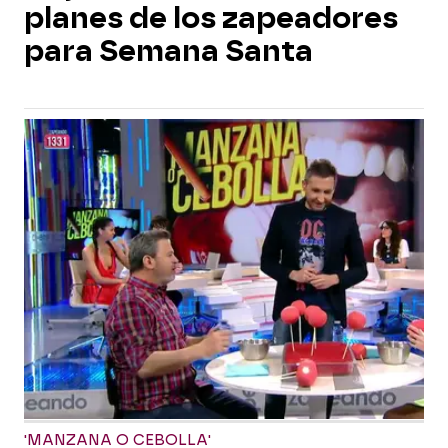
planes de los zapeadores
para Semana Santa
'MANZANA O CEBOLLA'