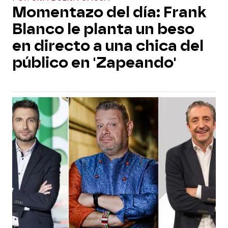
Momentazo del día: Frank
Blanco le planta un beso
en directo a una chica del
público en 'Zapeando'