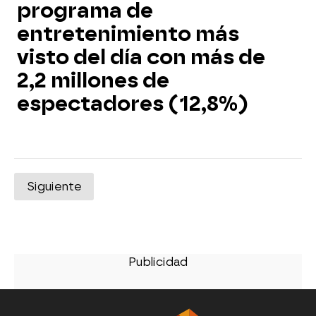
programa de
entretenimiento más
visto del día con más de
2,2 millones de
espectadores (12,8%)
Siguiente