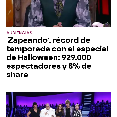
AUDIENCIAS
'Zapeando', récord de
temporada con el especial
de Halloween: 929.000
espectadores y 8% de
share