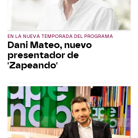
EN LA NUEVA TEMPORADA DEL PROGRAMA
Dani Mateo, nuevo
presentador de
'Zapeando'