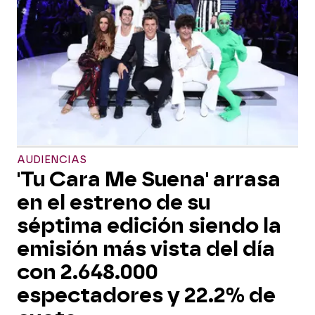
AUDIENCIAS
'Tu Cara Me Suena' arrasa
en el estreno de su
séptima edición siendo la
emisión más vista del día
con 2.648.000
espectadores y 22.2% de