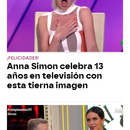
¡FELICIDADES!
Anna Simon celebra 13
años en televisión con
esta tierna imagen