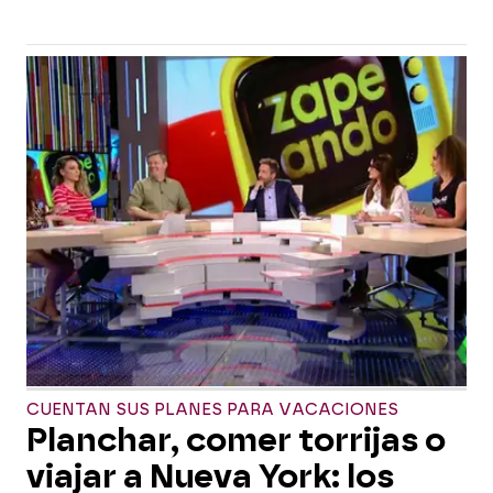
CUENTAN SUS PLANES PARA VACACIONES
Planchar, comer torrijas o
viajar a Nueva York: los