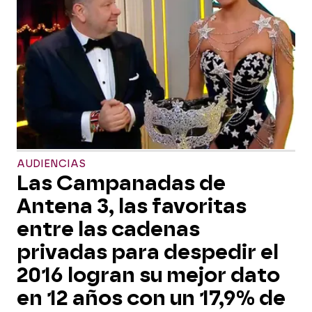
AUDIENCIAS
Las Campanadas de
Antena 3, las favoritas
entre las cadenas
privadas para despedir el
2016 logran su mejor dato
en 12 años con un 17,9% de