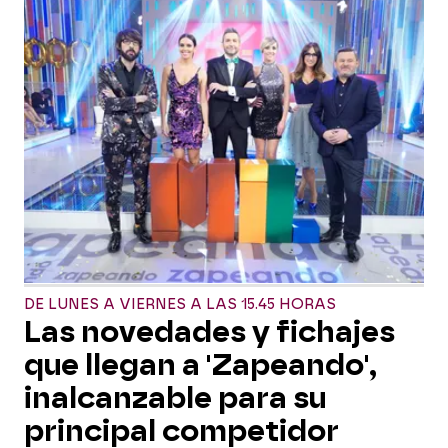
DE LUNES A VIERNES A LAS 15.45 HORAS
Las novedades y fichajes
que llegan a 'Zapeando',
inalcanzable para su
principal competidor