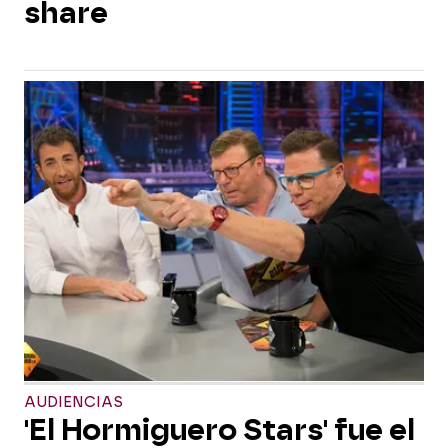
share
AUDIENCIAS
'El Hormiguero Stars' fue el