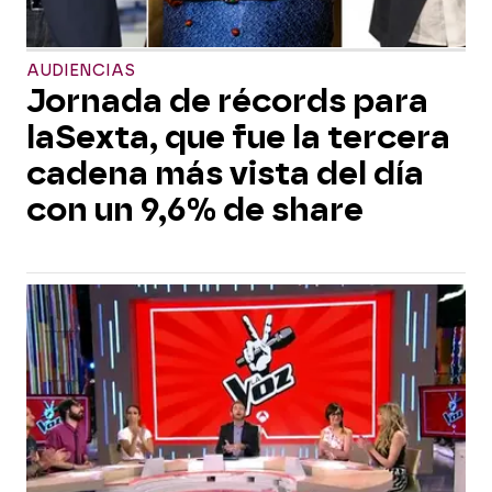
AUDIENCIAS
Jornada de récords para
laSexta, que fue la tercera
cadena más vista del día
con un 9,6% de share