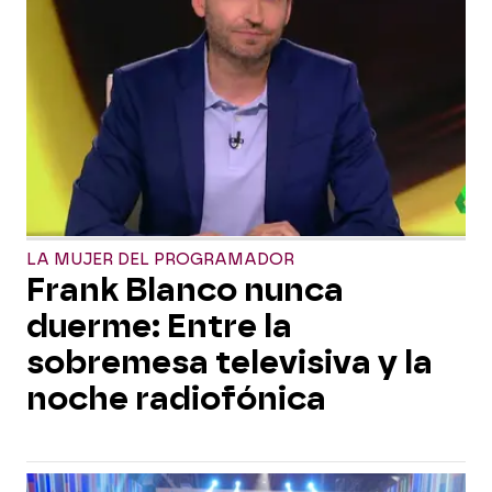
LA MUJER DEL PROGRAMADOR
Frank Blanco nunca
duerme: Entre la
sobremesa televisiva y la
noche radiofónica