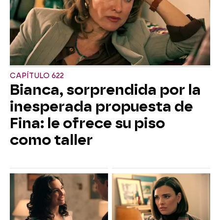
CAPÍTULO 622
Bianca, sorprendida por la
inesperada propuesta de
Fina: le ofrece su piso
como taller