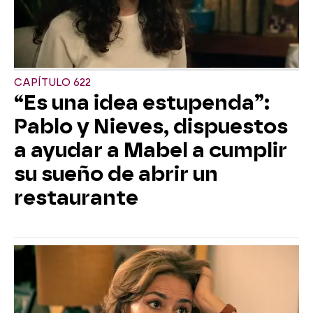
CAPÍTULO 622
“Es una idea estupenda”:
Pablo y Nieves, dispuestos
a ayudar a Mabel a cumplir
su sueño de abrir un
restaurante