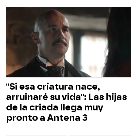
"Si esa criatura nace,
arruinaré su vida": Las hijas
de la criada llega muy
pronto a Antena 3