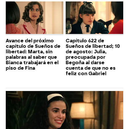
Avance del próximo
Capítulo 622 de
capítulo de Sueños de
Sueños de libertad; 10
libertad: Marta, sin
de agosto: Julia,
palabras al saber que
preocupada por
Bianca trabajará en el
Begoña al darse
piso de Fina
cuenta de que no es
feliz con Gabriel