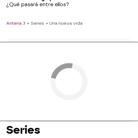
¿Qué pasará entre ellos?
Antena 3
» Series
» Una nueva vida
Series