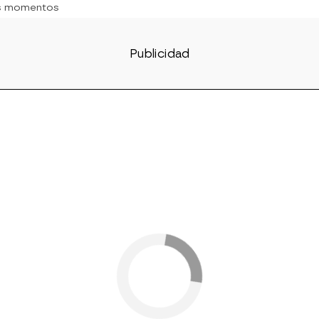
s momentos