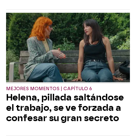
MEJORES MOMENTOS | CAPÍTULO 6
Helena, pillada saltándose
el trabajo, se ve forzada a
confesar su gran secreto