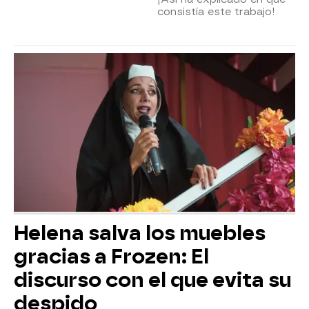
consistía este trabajo!
Helena salva los muebles
gracias a Frozen: El
discurso con el que evita su
despido