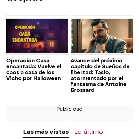
Operación Casa
Avance del próximo
encantada: Vuelve el
capítulo de Sueños de
caos a casa de los
libertad: Tasio,
Vicho por Halloween
atormentado por el
fantasma de Antoine
Brossard
Las más vistas
Lo último