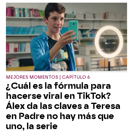
MEJORES MOMENTOS | CAPÍTULO 6
¿Cuál es la fórmula para
hacerse viral en TikTok?
Álex da las claves a Teresa
en Padre no hay más que
uno, la serie