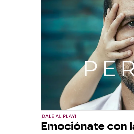
¡DALE AL PLAY!
Emociónate con l