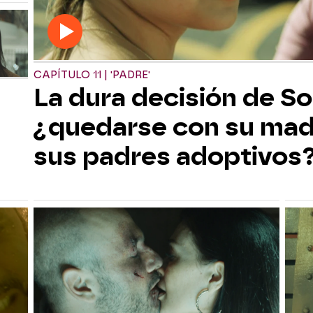
CAPÍTULO 11 | 'PADRE'
La dura decisión de So
¿quedarse con su madr
sus padres adoptivos