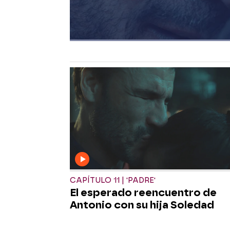
CAPÍTULO 11 | 'PADRE'
El esperado reencuentro de
Antonio con su hija Soledad