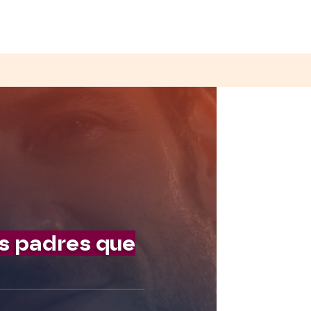
os padres que