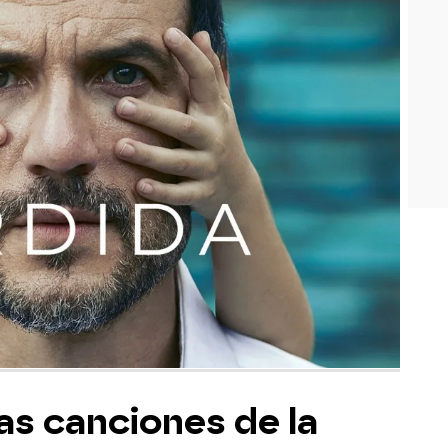
as canciones de la