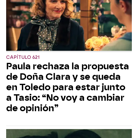
CAPÍTULO 621
Paula rechaza la propuesta
de Doña Clara y se queda
en Toledo para estar junto
a Tasio: “No voy a cambiar
de opinión”