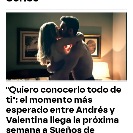
"Quiero conocerlo todo de
ti": el momento más
esperado entre Andrés y
Valentina llega la próxima
semana a Sueños de