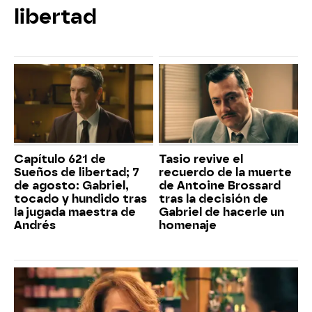
libertad
Capítulo 621 de
Tasio revive el
Sueños de libertad; 7
recuerdo de la muerte
de agosto: Gabriel,
de Antoine Brossard
tocado y hundido tras
tras la decisión de
la jugada maestra de
Gabriel de hacerle un
Andrés
homenaje