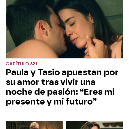
CAPÍTULO 621
Paula y Tasio apuestan por
su amor tras vivir una
noche de pasión: “Eres mi
presente y mi futuro”