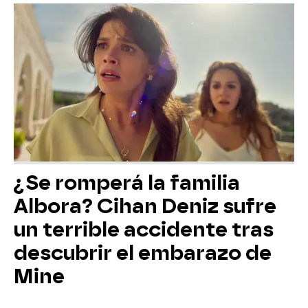
¿Se romperá la familia
Albora? Cihan Deniz sufre
un terrible accidente tras
descubrir el embarazo de
Mine