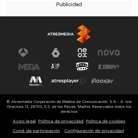
© Atresmedia Corporación de Medios de Comunicación, S.A - A. Isla
Graciosa 13, 28703, S.S. de los Reyes, Madrid. Reservados todos los
derechos
Aviso legal
Política de privacidad
Política de cookies
Cond. de participación
Configuración de privacidad