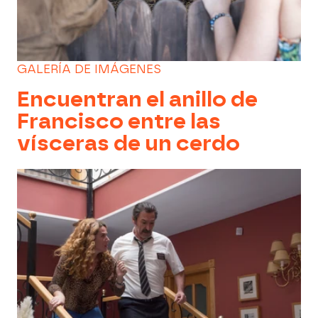
GALERÍA DE IMÁGENES
Encuentran el anillo de
Francisco entre las
vísceras de un cerdo