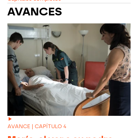
AVANCES
AVANCE | CAPÍTULO 4