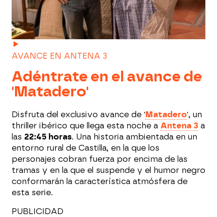
AVANCE EN ANTENA 3
Adéntrate en el avance de
'Matadero'
Disfruta del exclusivo avance de '
Matadero
', un
thriller ibérico que llega esta noche a
Antena 3
a
las
22:45 horas
. Una historia ambientada en un
entorno rural de Castilla, en la que los
personajes cobran fuerza por encima de las
tramas y en la que el suspende y el humor negro
conformarán la característica atmósfera de
esta serie.
PUBLICIDAD