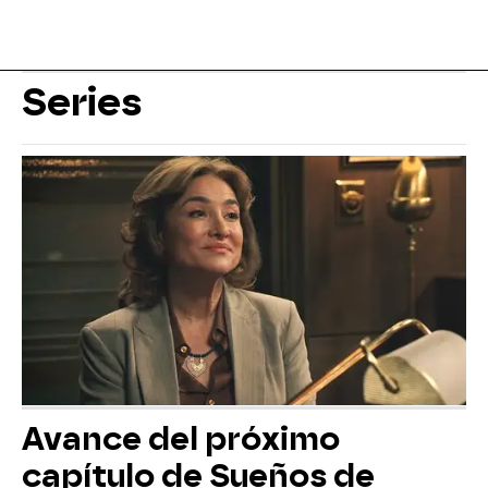
Series
Avance del próximo
capítulo de Sueños de