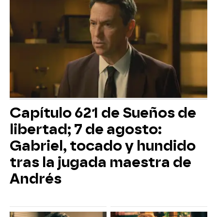
Capítulo 621 de Sueños de
libertad; 7 de agosto:
Gabriel, tocado y hundido
tras la jugada maestra de
Andrés