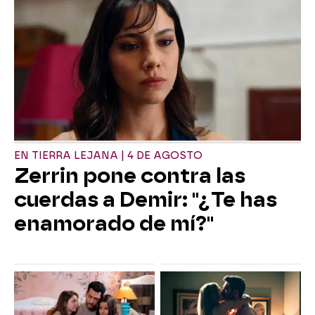
EN TIERRA LEJANA | 4 DE AGOSTO
Zerrin pone contra las
cuerdas a Demir: "¿Te has
enamorado de mí?"