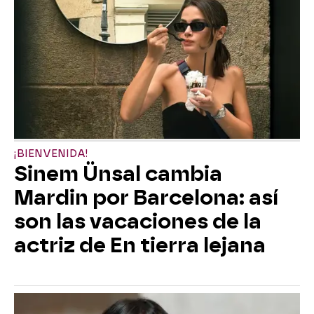
¡BIENVENIDA!
Sinem Ünsal cambia
Mardin por Barcelona: así
son las vacaciones de la
actriz de En tierra lejana