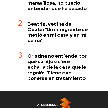
maravillosa, no puedo
entender que ha pasado"
Beatriz, vecina de
Ceuta: "Un inmigrante se
metió en mi casa y en mi
cama"
Cristina no entiende por
qué su hijo quiere
echarla de la casa que le
regaló: "Tiene que
ponerse en tratamiento"