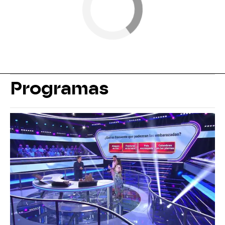
Programas