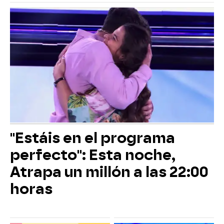
"Estáis en el programa
perfecto": Esta noche,
Atrapa un millón a las 22:00
horas