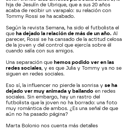
hija de Jesulín de Ubrique, que a sus 20 años
acaba de recibir un varapalo: su relación con
Tommy Rossi se ha acabado.
Según la revista Semana, ha sido el futbolista el
que
ha dejado la relación de más de un año.
Al
parecer, Rossi se ha cansado de la actitud celosa
de la joven y del control que ejercía sobre él
cuando salía con sus amigos.
Una separación que
hemos podido ver en las
redes sociales
, y es que Julia y Tommy ya no se
siguen en redes sociales.
Eso sí, la influencer no pierde la sonrisa y
se ha
dejado ver muy animada y bailando
en redes
sociales. Sin embargo, hay un rastro del
futbolista que la joven no ha borrado: una foto
muy romántica de ambos. ¿Es una señal de que
aún no ha pasado página?
Marta Bolonio nos cuenta más detalles