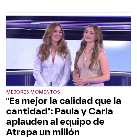
MEJORES MOMENTOS
"Es mejor la calidad que la
cantidad": Paula y Carla
aplauden al equipo de
Atrapa un millón