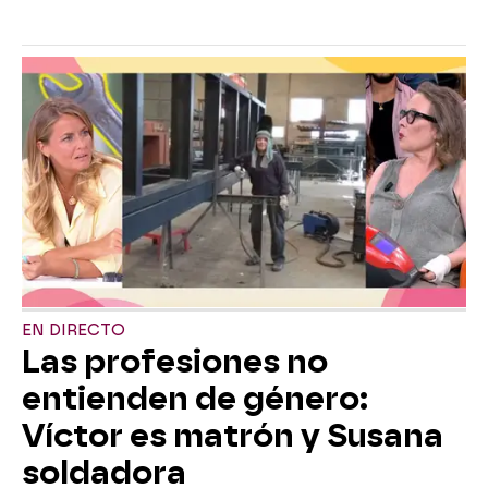
EN DIRECTO
Las profesiones no
entienden de género:
Víctor es matrón y Susana
soldadora