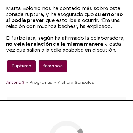
Marta Bolonio nos ha contado más sobre esta
sonada ruptura, y ha asegurado que
su entorno
sí podía prever
que esto iba a ocurrir. "Era una
relación con muchos baches", ha explicado.
El futbolista, según ha afirmado la colaboradora,
no veía la relación de la misma manera
y cada
vez que salían a la calle acababa en discusión.
Rupturas
famosos
Antena 3
» Programas
» Y ahora Sonsoles