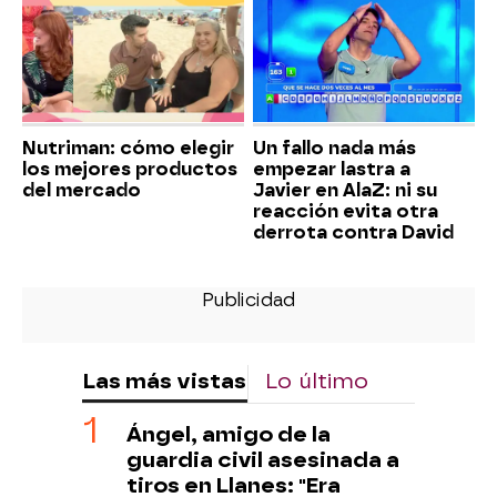
Nutriman: cómo elegir
Un fallo nada más
los mejores productos
empezar lastra a
del mercado
Javier en AlaZ: ni su
reacción evita otra
derrota contra David
Las más vistas
Lo último
Ángel, amigo de la
guardia civil asesinada a
tiros en Llanes: "Era