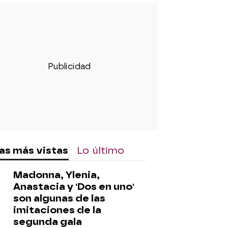
as más vistas
Lo último
Madonna, Ylenia,
Anastacia y 'Dos en uno'
son algunas de las
imitaciones de la
segunda gala