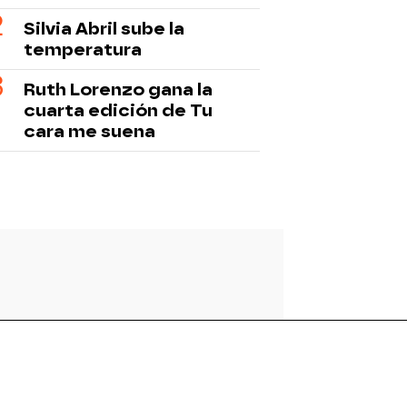
Silvia Abril sube la
temperatura
Ruth Lorenzo gana la
cuarta edición de Tu
cara me suena