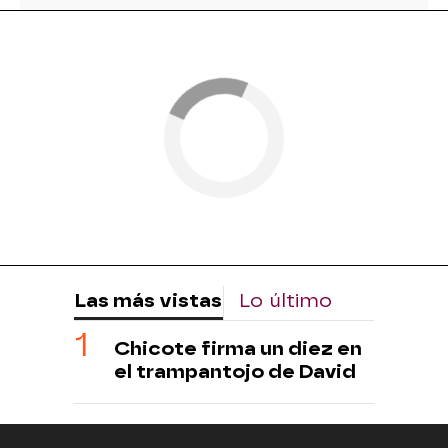
Las más vistas
Lo último
Chicote firma un diez en
el trampantojo de David