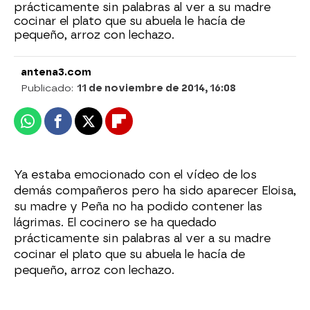
prácticamente sin palabras al ver a su madre
cocinar el plato que su abuela le hacía de
pequeño, arroz con lechazo.
antena3.com
Publicado:
11 de noviembre de 2014, 16:08
Whatsapp
Facebook
X
Flipboard
Ya estaba emocionado con el vídeo de los
demás compañeros pero ha sido aparecer Eloisa,
su madre y Peña no ha podido contener las
lágrimas. El cocinero se ha quedado
prácticamente sin palabras al ver a su madre
cocinar el plato que su abuela le hacía de
pequeño, arroz con lechazo.