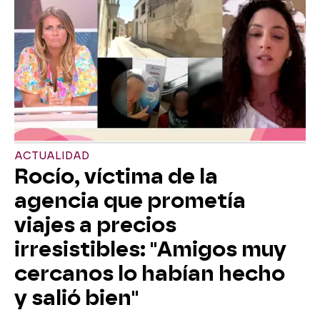
ACTUALIDAD
Rocío, víctima de la
agencia que prometía
viajes a precios
irresistibles: "Amigos muy
cercanos lo habían hecho
y salió bien"