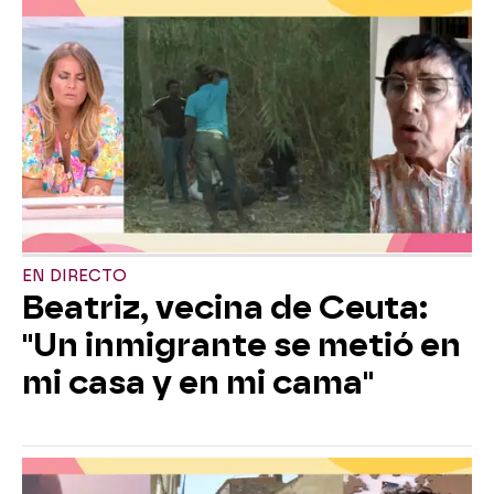
EN DIRECTO
Beatriz, vecina de Ceuta:
"Un inmigrante se metió en
mi casa y en mi cama"