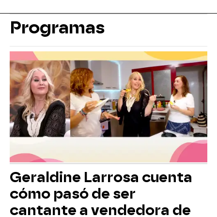
Programas
Geraldine Larrosa cuenta
cómo pasó de ser
cantante a vendedora de