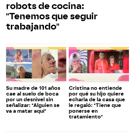
robots de cocina:
"Tenemos que seguir
trabajando"
Su madre de 101 años
Cristina no entiende
cae al suelo de boca
por qué su hijo quiere
por un desnivel sin
echarla de la casa que
señalizar: "Alguien se
le regaló: "Tiene que
va a matar aquí"
ponerse en
tratamiento"