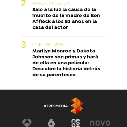
TRÁGICA PÉRDIDA
Sale a la luz la causa de la
muerte de la madre de Ben
Affleck a los 83 años en la
casa del actor
EN FLESH IMPACT
Marilyn Monroe y Dakota
Johnson son primas y hará
de ella en una película:
Descubre la historia detrás
de su parentesco