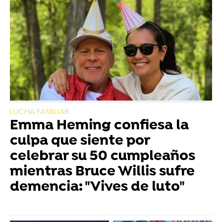
LUCHA FAMILIAR
Emma Heming confiesa la
culpa que siente por
celebrar su 50 cumpleaños
mientras Bruce Willis sufre
demencia: "Vives de luto"