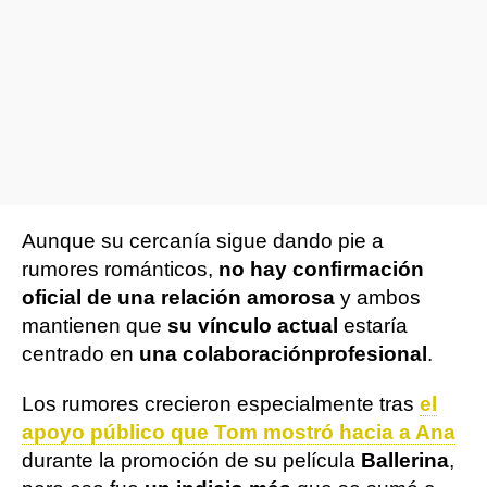
Aunque su cercanía sigue dando pie a
rumores románticos,
no hay confirmación
oficial de una relación amorosa
y ambos
mantienen que
su vínculo actual
estaría
centrado en
una colaboración
profesional
.
Los rumores crecieron especialmente tras
el
apoyo público que Tom mostró hacia a Ana
durante la promoción de su película
Ballerina
,