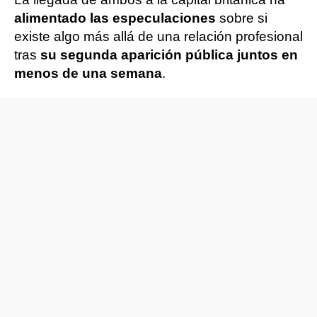
alimentado las especulaciones
sobre si
existe algo más allá de una relación profesional
tras
su segunda aparición pública juntos en
menos de una semana
.