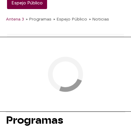
Espejo Público
Antena 3
» Programas
» Espejo Público
» Noticias
Programas