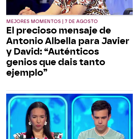
MEJORES MOMENTOS | 7 DE AGOSTO
El precioso mensaje de
Antonio Albella para Javier
y David: “Auténticos
genios que dais tanto
ejemplo”