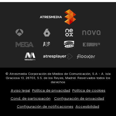
© Atresmedia Corporación de Medios de Comunicación, S.A - A. Isla
Graciosa 13, 28703, S.S. de los Reyes, Madrid. Reservados todos los
derechos
Aviso legal
Política de privacidad
Política de cookies
Cond. de participación
Configuración de privacidad
Configuración de notificaciones
Accesibilidad