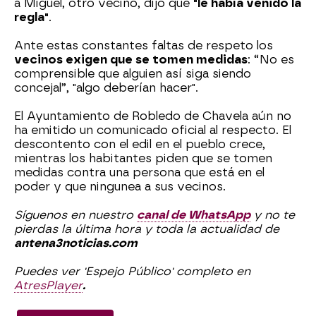
a Miguel, otro vecino, dijo que
"le había venido la
regla"
.
Ante estas constantes faltas de respeto los
vecinos exigen que se tomen medidas
: “No es
comprensible que alguien así siga siendo
concejal”, "algo deberían hacer".
El Ayuntamiento de Robledo de Chavela aún no
ha emitido un comunicado oficial al respecto. El
descontento con el edil en el pueblo crece,
mientras los habitantes piden que se tomen
medidas contra una persona que está en el
poder y que ningunea a sus vecinos.
Síguenos en nuestro
canal de WhatsApp
y no te
pierdas la última hora y toda la actualidad de
antena3noticias.com
Puedes ver 'Espejo Público' completo en
AtresPlayer
.