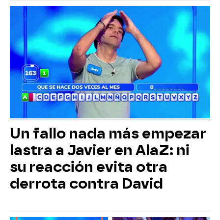
Un fallo nada más empezar
lastra a Javier en AlaZ: ni
su reacción evita otra
derrota contra David