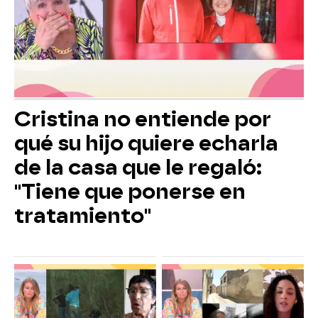
Cristina no entiende por
qué su hijo quiere echarla
de la casa que le regaló:
"Tiene que ponerse en
tratamiento"