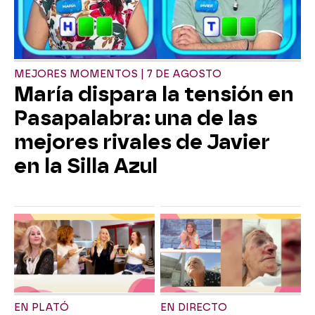
MEJORES MOMENTOS | 7 DE AGOSTO
María dispara la tensión en
Pasapalabra: una de las
mejores rivales de Javier
en la Silla Azul
EN PLATÓ
EN DIRECTO