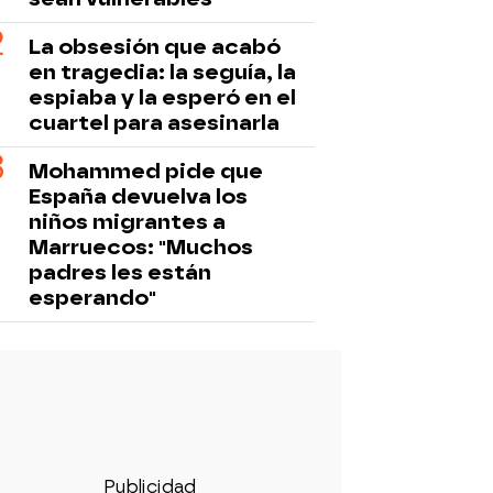
La obsesión que acabó
en tragedia: la seguía, la
espiaba y la esperó en el
cuartel para asesinarla
Mohammed pide que
España devuelva los
niños migrantes a
Marruecos: "Muchos
padres les están
esperando"