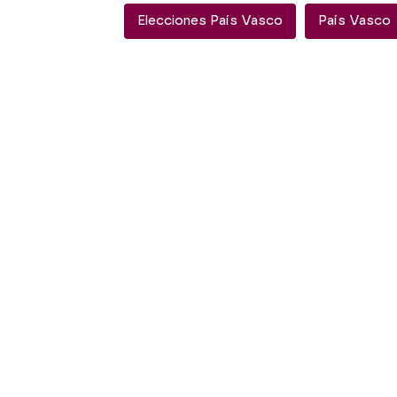
Elecciones País Vasco
País Vasco