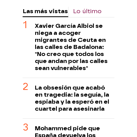
Las más vistas
Lo último
Xavier García Albiol se
niega a acoger
migrantes de Ceuta en
las calles de Badalona:
"No creo que todos los
que andan por las calles
sean vulnerables"
La obsesión que acabó
en tragedia: la seguía, la
espiaba y la esperó en el
cuartel para asesinarla
Mohammed pide que
España devuelva los