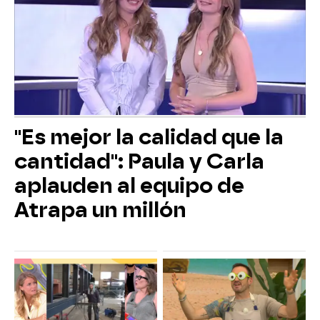
"Es mejor la calidad que la
cantidad": Paula y Carla
aplauden al equipo de
Atrapa un millón