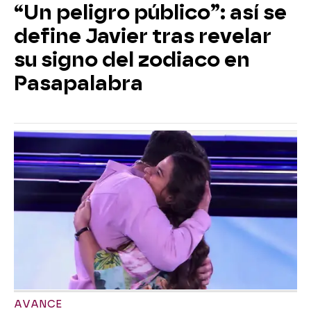
“Un peligro público”: así se
define Javier tras revelar
su signo del zodiaco en
Pasapalabra
AVANCE