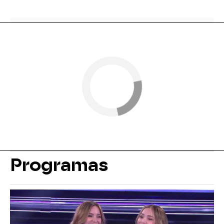
Programas