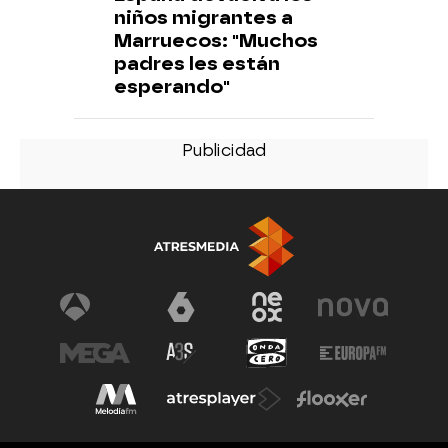
niños migrantes a
Marruecos: "Muchos
padres les están
esperando"